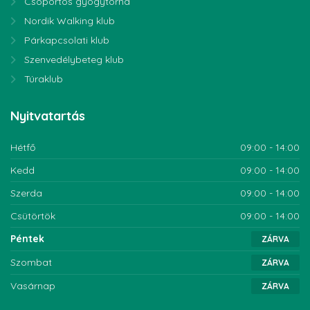
Csoportos gyógytorna
Nordik Walking klub
Párkapcsolati klub
Szenvedélybeteg klub
Túraklub
Nyitvatartás
Hétfő
09:00 - 14:00
Kedd
09:00 - 14:00
Szerda
09:00 - 14:00
Csütörtök
09:00 - 14:00
Péntek
ZÁRVA
Szombat
ZÁRVA
Vasárnap
ZÁRVA