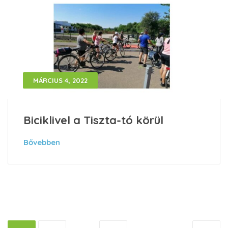
MÁRCIUS 4, 2022
Biciklivel a Tiszta-tó körül
Bővebben