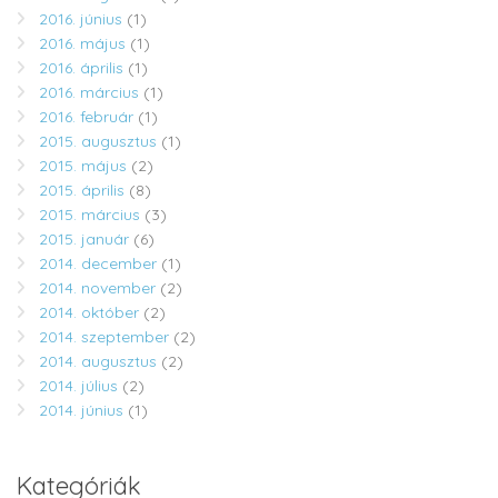
2016. június
(1)
2016. május
(1)
2016. április
(1)
2016. március
(1)
2016. február
(1)
2015. augusztus
(1)
2015. május
(2)
2015. április
(8)
2015. március
(3)
2015. január
(6)
2014. december
(1)
2014. november
(2)
2014. október
(2)
2014. szeptember
(2)
2014. augusztus
(2)
2014. július
(2)
2014. június
(1)
Kategóriák