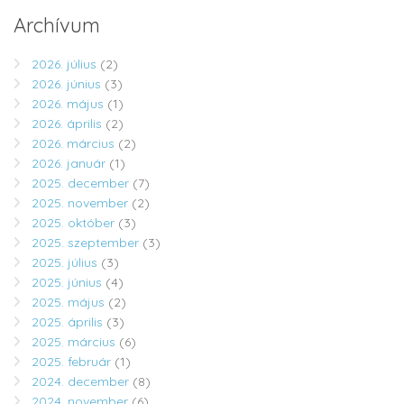
Archívum
2026. július
(2)
2026. június
(3)
2026. május
(1)
2026. április
(2)
2026. március
(2)
2026. január
(1)
2025. december
(7)
2025. november
(2)
2025. október
(3)
2025. szeptember
(3)
2025. július
(3)
2025. június
(4)
2025. május
(2)
2025. április
(3)
2025. március
(6)
2025. február
(1)
2024. december
(8)
2024. november
(6)