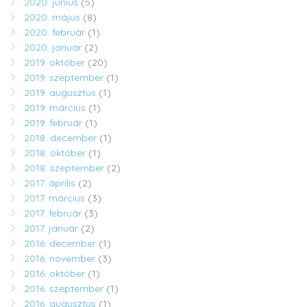
2020. június
(5)
2020. május
(8)
2020. február
(1)
2020. január
(2)
2019. október
(20)
2019. szeptember
(1)
2019. augusztus
(1)
2019. március
(1)
2019. február
(1)
2018. december
(1)
2018. október
(1)
2018. szeptember
(2)
2017. április
(2)
2017. március
(3)
2017. február
(3)
2017. január
(2)
2016. december
(1)
2016. november
(3)
2016. október
(1)
2016. szeptember
(1)
2016. augusztus
(1)