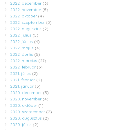
2022. december
(6)
2022. november
(5)
2022. október
(4)
2022. szeptember
(3)
2022. augusztus
(2)
2022. július
(5)
2022. június
(4)
2022. május
(4)
2022. április
(5)
2022. március
(27)
2022. február
(3)
2021. július
(2)
2021. február
(2)
2021. január
(5)
2020. december
(5)
2020. november
(4)
2020. október
(1)
2020. szeptember
(2)
2020. augusztus
(2)
2020. július
(2)