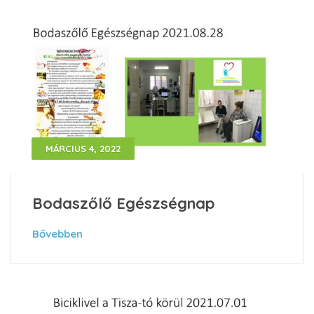
MÁRCIUS 4, 2022
Bodaszőlő Egészségnap
Bővebben