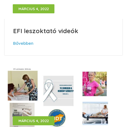
MÁRCIUS 4, 2022
EFI leszoktató videók
Bővebben
MÁRCIUS 4, 2022