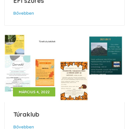
EFI szűrés
Bővebben
MÁRCIUS 4, 2022
Túraklub
Bővebben