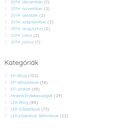
2014. december
(1)
2014. november
(2)
2014. október
(2)
2014. szeptember
(2)
2014. augusztus
(2)
2014. július
(2)
2014. június
(1)
Kategóriák
EFI Blog
(102)
EFI előadások
(18)
EFI plakát
(69)
Híreink,Érdekességek
(29)
LEK Blog
(89)
LEK Előadások
(13)
LEK plakátok, felhívások
(22)