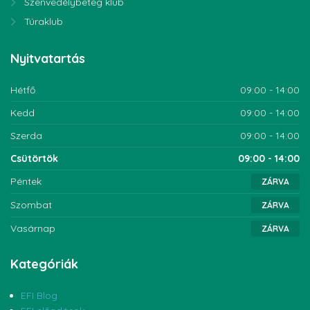
Szenvedélybeteg klub
Túraklub
Nyitvatartás
Hétfő
09:00 - 14:00
Kedd
09:00 - 14:00
Szerda
09:00 - 14:00
Csütörtök
09:00 - 14:00
Péntek
ZÁRVA
Szombat
ZÁRVA
Vasárnap
ZÁRVA
Kategóriák
EFI Blog