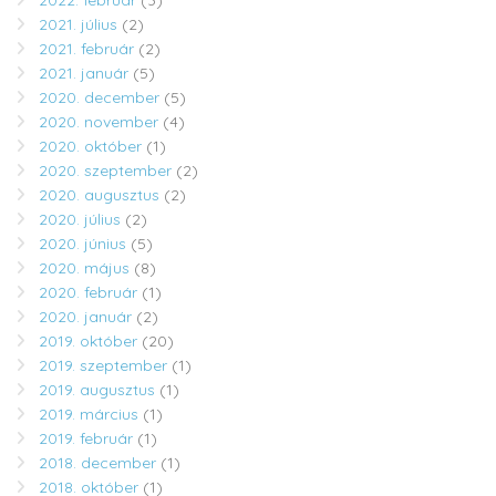
2021. július
(2)
2021. február
(2)
2021. január
(5)
2020. december
(5)
2020. november
(4)
2020. október
(1)
2020. szeptember
(2)
2020. augusztus
(2)
2020. július
(2)
2020. június
(5)
2020. május
(8)
2020. február
(1)
2020. január
(2)
2019. október
(20)
2019. szeptember
(1)
2019. augusztus
(1)
2019. március
(1)
2019. február
(1)
2018. december
(1)
2018. október
(1)