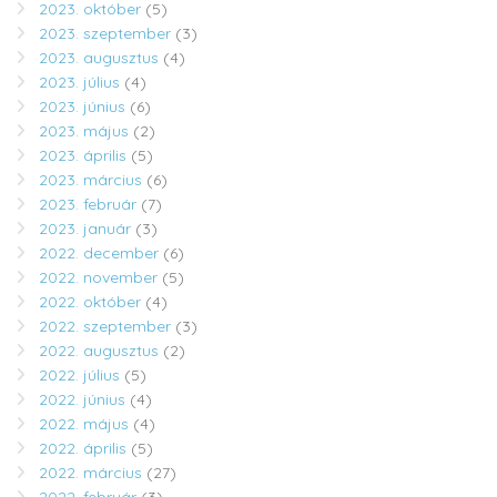
2023. október
(5)
2023. szeptember
(3)
2023. augusztus
(4)
2023. július
(4)
2023. június
(6)
2023. május
(2)
2023. április
(5)
2023. március
(6)
2023. február
(7)
2023. január
(3)
2022. december
(6)
2022. november
(5)
2022. október
(4)
2022. szeptember
(3)
2022. augusztus
(2)
2022. július
(5)
2022. június
(4)
2022. május
(4)
2022. április
(5)
2022. március
(27)
2022. február
(3)