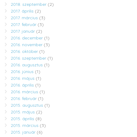
2018. szeptember
(2)
2017. április
(2)
2017. március
(3)
2017. február
(3)
2017. január
(2)
2016. december
(1)
2016. november
(3)
2016. október
(1)
2016. szeptember
(1)
2016. augusztus
(1)
2016. június
(1)
2016. május
(1)
2016. április
(1)
2016. március
(1)
2016. február
(1)
2015. augusztus
(1)
2015. május
(2)
2015. április
(8)
2015. március
(3)
2015. január
(6)