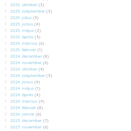
2025. október
(3)
2025. szeptember
(3)
2025. július
(3)
2025. június
(4)
2025. május
(2)
2025. április
(3)
2025. március
(6)
2025. február
(1)
2024. december
(8)
2024. november
(6)
2024. október
(4)
2024. szeptember
(3)
2024. június
(4)
2024. május
(1)
2024. április
(4)
2024. március
(4)
2024. február
(8)
2024. január
(6)
2023. december
(7)
2023. november
(6)