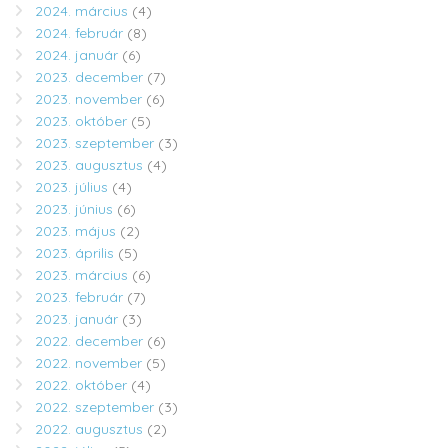
2024. március
(4)
2024. február
(8)
2024. január
(6)
2023. december
(7)
2023. november
(6)
2023. október
(5)
2023. szeptember
(3)
2023. augusztus
(4)
2023. július
(4)
2023. június
(6)
2023. május
(2)
2023. április
(5)
2023. március
(6)
2023. február
(7)
2023. január
(3)
2022. december
(6)
2022. november
(5)
2022. október
(4)
2022. szeptember
(3)
2022. augusztus
(2)