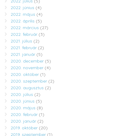
2022. július
(5)
2022. június
(4)
2022. május
(4)
2022. április
(5)
2022. március
(27)
2022. február
(3)
2021. július
(2)
2021. február
(2)
2021. január
(5)
2020. december
(5)
2020. november
(4)
2020. október
(1)
2020. szeptember
(2)
2020. augusztus
(2)
2020. július
(2)
2020. június
(5)
2020. május
(8)
2020. február
(1)
2020. január
(2)
2019. október
(20)
2019. szeptember
(1)