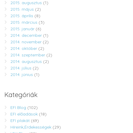
2015. augusztus
(1)
2015. május
(2)
2015. április
(8)
2015. március
(3)
2015. január
(6)
2014. december
(1)
2014. november
(2)
2014. október
(2)
2014. szeptember
(2)
2014. augusztus
(2)
2014. július
(2)
2014. június
(1)
Kategóriák
EFI Blog
(102)
EFI előadások
(18)
EFI plakát
(69)
Híreink,Érdekességek
(29)