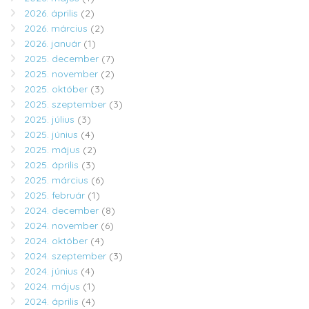
2026. április
(2)
2026. március
(2)
2026. január
(1)
2025. december
(7)
2025. november
(2)
2025. október
(3)
2025. szeptember
(3)
2025. július
(3)
2025. június
(4)
2025. május
(2)
2025. április
(3)
2025. március
(6)
2025. február
(1)
2024. december
(8)
2024. november
(6)
2024. október
(4)
2024. szeptember
(3)
2024. június
(4)
2024. május
(1)
2024. április
(4)