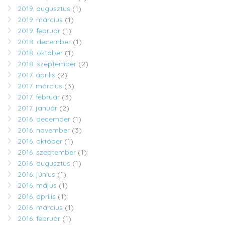
2019. augusztus
(1)
2019. március
(1)
2019. február
(1)
2018. december
(1)
2018. október
(1)
2018. szeptember
(2)
2017. április
(2)
2017. március
(3)
2017. február
(3)
2017. január
(2)
2016. december
(1)
2016. november
(3)
2016. október
(1)
2016. szeptember
(1)
2016. augusztus
(1)
2016. június
(1)
2016. május
(1)
2016. április
(1)
2016. március
(1)
2016. február
(1)