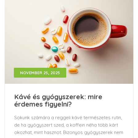
NOVEMBER 25, 2025
Kávé és gyógyszerek: mire
érdemes figyelni?
Sokunk számára a reggeli kávé természetes rutin,
de ha gyógyszert szed, a koffein néha több kárt
okozhat, mint hasznot. Bizonyos gyógyszerek nem