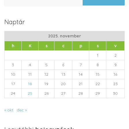
Naptár
2025. november
h
K
s
c
p
s
v
1
2
3
4
5
6
7
8
9
10
11
12
13
14
15
16
17
18
19
20
21
22
23
24
25
26
27
28
29
30
« okt
dec »