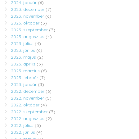
2024. január
(6)
2023. december
(7)
2023. november
(6)
2023. október
(5)
2023. szeptember
(3)
2023. augusztus
(4)
2023. július
(4)
2023. június
(6)
2023. május
(2)
2023. április
(5)
2023. március
(6)
2023. február
(7)
2023. január
(3)
2022. december
(6)
2022. november
(5)
2022. október
(4)
2022. szeptember
(3)
2022. augusztus
(2)
2022. július
(5)
2022. június
(4)