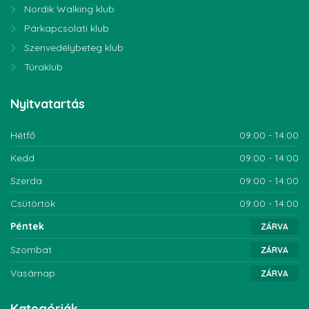
Nordik Walking klub
Párkapcsolati klub
Szenvedélybeteg klub
Túraklub
Nyitvatartás
Hétfő
09:00 - 14:00
Kedd
09:00 - 14:00
Szerda
09:00 - 14:00
Csütörtök
09:00 - 14:00
Péntek
ZÁRVA
Szombat
ZÁRVA
Vasárnap
ZÁRVA
Kategóriák