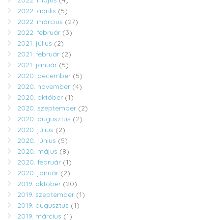
2022. május
(4)
2022. április
(5)
2022. március
(27)
2022. február
(3)
2021. július
(2)
2021. február
(2)
2021. január
(5)
2020. december
(5)
2020. november
(4)
2020. október
(1)
2020. szeptember
(2)
2020. augusztus
(2)
2020. július
(2)
2020. június
(5)
2020. május
(8)
2020. február
(1)
2020. január
(2)
2019. október
(20)
2019. szeptember
(1)
2019. augusztus
(1)
2019. március
(1)