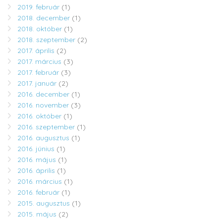
2019. február
(1)
2018. december
(1)
2018. október
(1)
2018. szeptember
(2)
2017. április
(2)
2017. március
(3)
2017. február
(3)
2017. január
(2)
2016. december
(1)
2016. november
(3)
2016. október
(1)
2016. szeptember
(1)
2016. augusztus
(1)
2016. június
(1)
2016. május
(1)
2016. április
(1)
2016. március
(1)
2016. február
(1)
2015. augusztus
(1)
2015. május
(2)