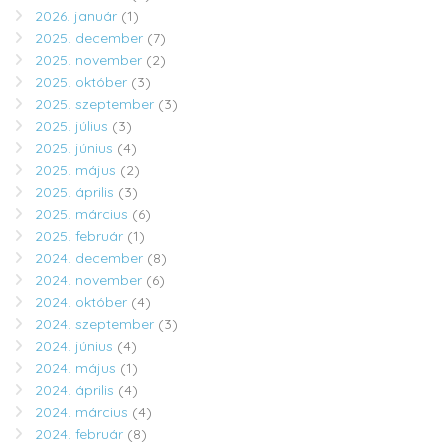
2026. január
(1)
2025. december
(7)
2025. november
(2)
2025. október
(3)
2025. szeptember
(3)
2025. július
(3)
2025. június
(4)
2025. május
(2)
2025. április
(3)
2025. március
(6)
2025. február
(1)
2024. december
(8)
2024. november
(6)
2024. október
(4)
2024. szeptember
(3)
2024. június
(4)
2024. május
(1)
2024. április
(4)
2024. március
(4)
2024. február
(8)