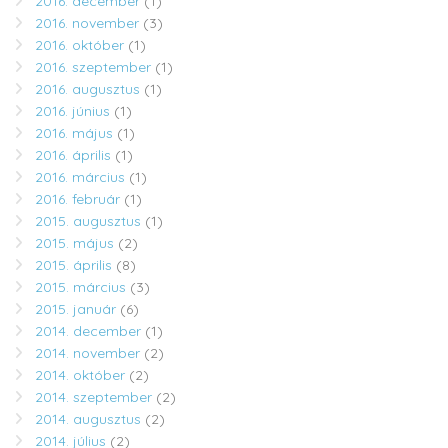
2016. december
(1)
2016. november
(3)
2016. október
(1)
2016. szeptember
(1)
2016. augusztus
(1)
2016. június
(1)
2016. május
(1)
2016. április
(1)
2016. március
(1)
2016. február
(1)
2015. augusztus
(1)
2015. május
(2)
2015. április
(8)
2015. március
(3)
2015. január
(6)
2014. december
(1)
2014. november
(2)
2014. október
(2)
2014. szeptember
(2)
2014. augusztus
(2)
2014. július
(2)