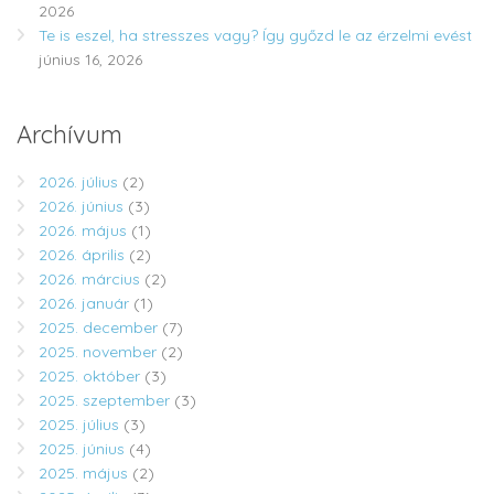
2026
Te is eszel, ha stresszes vagy? Így győzd le az érzelmi evést
június 16, 2026
Archívum
2026. július
(2)
2026. június
(3)
2026. május
(1)
2026. április
(2)
2026. március
(2)
2026. január
(1)
2025. december
(7)
2025. november
(2)
2025. október
(3)
2025. szeptember
(3)
2025. július
(3)
2025. június
(4)
2025. május
(2)