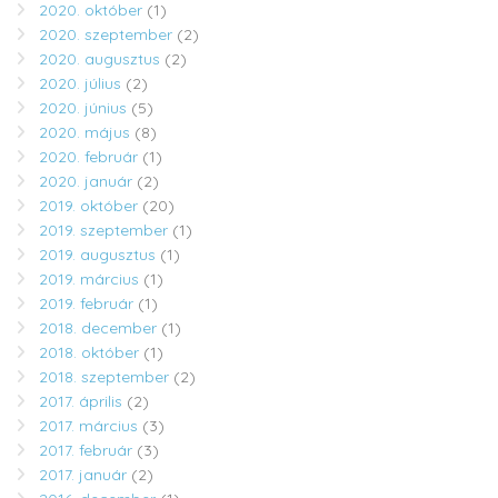
2020. október
(1)
2020. szeptember
(2)
2020. augusztus
(2)
2020. július
(2)
2020. június
(5)
2020. május
(8)
2020. február
(1)
2020. január
(2)
2019. október
(20)
2019. szeptember
(1)
2019. augusztus
(1)
2019. március
(1)
2019. február
(1)
2018. december
(1)
2018. október
(1)
2018. szeptember
(2)
2017. április
(2)
2017. március
(3)
2017. február
(3)
2017. január
(2)