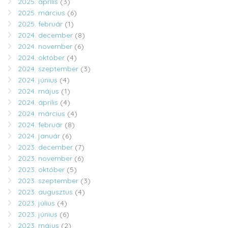
2025. április
(3)
2025. március
(6)
2025. február
(1)
2024. december
(8)
2024. november
(6)
2024. október
(4)
2024. szeptember
(3)
2024. június
(4)
2024. május
(1)
2024. április
(4)
2024. március
(4)
2024. február
(8)
2024. január
(6)
2023. december
(7)
2023. november
(6)
2023. október
(5)
2023. szeptember
(3)
2023. augusztus
(4)
2023. július
(4)
2023. június
(6)
2023. május
(2)