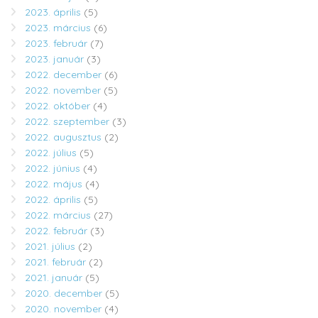
2023. április
(5)
2023. március
(6)
2023. február
(7)
2023. január
(3)
2022. december
(6)
2022. november
(5)
2022. október
(4)
2022. szeptember
(3)
2022. augusztus
(2)
2022. július
(5)
2022. június
(4)
2022. május
(4)
2022. április
(5)
2022. március
(27)
2022. február
(3)
2021. július
(2)
2021. február
(2)
2021. január
(5)
2020. december
(5)
2020. november
(4)