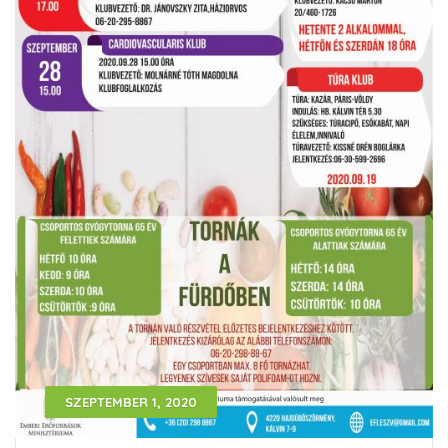
SZEPTEMBER 1, 2020