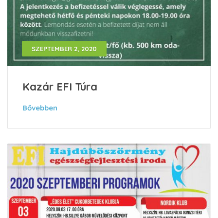
SZEPTEMBER 2, 2020
Kazár EFI Túra
Bővebben