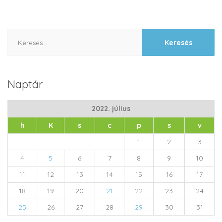
Keresés:
Naptár
2022. július
h
K
s
c
p
s
v
1
2
3
4
5
6
7
8
9
10
11
12
13
14
15
16
17
18
19
20
21
22
23
24
25
26
27
28
29
30
31