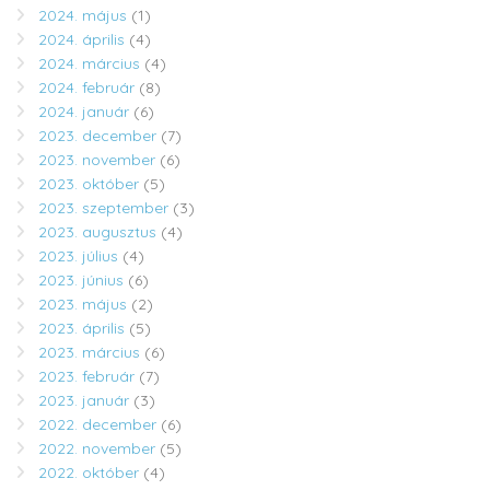
2024. május
(1)
2024. április
(4)
2024. március
(4)
2024. február
(8)
2024. január
(6)
2023. december
(7)
2023. november
(6)
2023. október
(5)
2023. szeptember
(3)
2023. augusztus
(4)
2023. július
(4)
2023. június
(6)
2023. május
(2)
2023. április
(5)
2023. március
(6)
2023. február
(7)
2023. január
(3)
2022. december
(6)
2022. november
(5)
2022. október
(4)