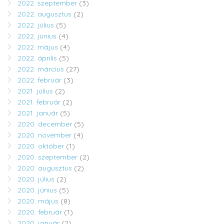
2022. szeptember
(3)
2022. augusztus
(2)
2022. július
(5)
2022. június
(4)
2022. május
(4)
2022. április
(5)
2022. március
(27)
2022. február
(3)
2021. július
(2)
2021. február
(2)
2021. január
(5)
2020. december
(5)
2020. november
(4)
2020. október
(1)
2020. szeptember
(2)
2020. augusztus
(2)
2020. július
(2)
2020. június
(5)
2020. május
(8)
2020. február
(1)
2020. január
(2)