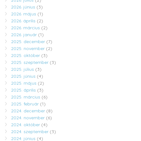
2026. július
(2)
2026. június
(3)
2026. május
(1)
2026. április
(2)
2026. március
(2)
2026. január
(1)
2025. december
(7)
2025. november
(2)
2025. október
(3)
2025. szeptember
(3)
2025. július
(3)
2025. június
(4)
2025. május
(2)
2025. április
(3)
2025. március
(6)
2025. február
(1)
2024. december
(8)
2024. november
(6)
2024. október
(4)
2024. szeptember
(3)
2024. június
(4)