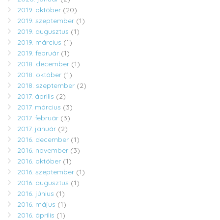
2019. október
(20)
2019. szeptember
(1)
2019. augusztus
(1)
2019. március
(1)
2019. február
(1)
2018. december
(1)
2018. október
(1)
2018. szeptember
(2)
2017. április
(2)
2017. március
(3)
2017. február
(3)
2017. január
(2)
2016. december
(1)
2016. november
(3)
2016. október
(1)
2016. szeptember
(1)
2016. augusztus
(1)
2016. június
(1)
2016. május
(1)
2016. április
(1)