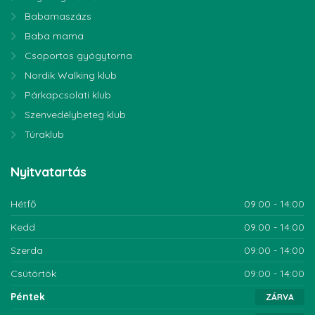
Babamaszázs
Baba mama
Csoportos gyógytorna
Nordik Walking klub
Párkapcsolati klub
Szenvedélybeteg klub
Túraklub
Nyitvatartás
Hétfő
09:00 - 14:00
Kedd
09:00 - 14:00
Szerda
09:00 - 14:00
Csütörtök
09:00 - 14:00
Péntek
ZÁRVA