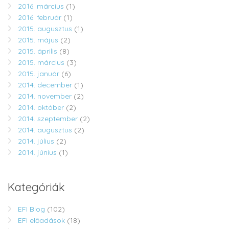
2016. március
(1)
2016. február
(1)
2015. augusztus
(1)
2015. május
(2)
2015. április
(8)
2015. március
(3)
2015. január
(6)
2014. december
(1)
2014. november
(2)
2014. október
(2)
2014. szeptember
(2)
2014. augusztus
(2)
2014. július
(2)
2014. június
(1)
Kategóriák
EFI Blog
(102)
EFI előadások
(18)