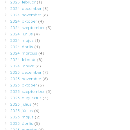
2025. február
(1)
2024. december
(8)
2024. november
(6)
2024. október
(4)
2024. szeptember
(3)
2024. június
(4)
2024. május
(1)
2024. április
(4)
2024. március
(4)
2024. február
(8)
2024. január
(6)
2023. december
(7)
2023. november
(6)
2023. október
(5)
2023. szeptember
(3)
2023. augusztus
(4)
2023. július
(4)
2023. június
(6)
2023. május
(2)
2023. április
(5)
2023. március
(6)