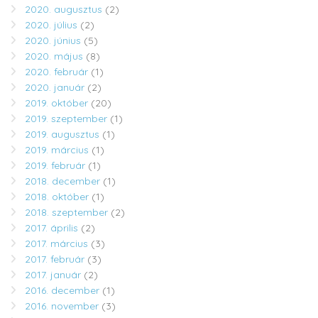
2020. augusztus
(2)
2020. július
(2)
2020. június
(5)
2020. május
(8)
2020. február
(1)
2020. január
(2)
2019. október
(20)
2019. szeptember
(1)
2019. augusztus
(1)
2019. március
(1)
2019. február
(1)
2018. december
(1)
2018. október
(1)
2018. szeptember
(2)
2017. április
(2)
2017. március
(3)
2017. február
(3)
2017. január
(2)
2016. december
(1)
2016. november
(3)