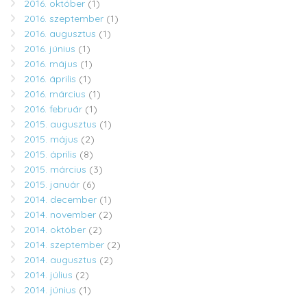
2016. október
(1)
2016. szeptember
(1)
2016. augusztus
(1)
2016. június
(1)
2016. május
(1)
2016. április
(1)
2016. március
(1)
2016. február
(1)
2015. augusztus
(1)
2015. május
(2)
2015. április
(8)
2015. március
(3)
2015. január
(6)
2014. december
(1)
2014. november
(2)
2014. október
(2)
2014. szeptember
(2)
2014. augusztus
(2)
2014. július
(2)
2014. június
(1)