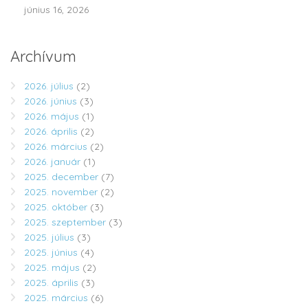
június 16, 2026
Archívum
2026. július
(2)
2026. június
(3)
2026. május
(1)
2026. április
(2)
2026. március
(2)
2026. január
(1)
2025. december
(7)
2025. november
(2)
2025. október
(3)
2025. szeptember
(3)
2025. július
(3)
2025. június
(4)
2025. május
(2)
2025. április
(3)
2025. március
(6)