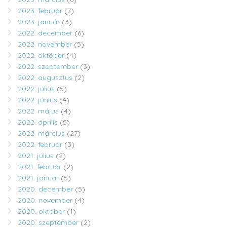
2023. február
(7)
2023. január
(3)
2022. december
(6)
2022. november
(5)
2022. október
(4)
2022. szeptember
(3)
2022. augusztus
(2)
2022. július
(5)
2022. június
(4)
2022. május
(4)
2022. április
(5)
2022. március
(27)
2022. február
(3)
2021. július
(2)
2021. február
(2)
2021. január
(5)
2020. december
(5)
2020. november
(4)
2020. október
(1)
2020. szeptember
(2)