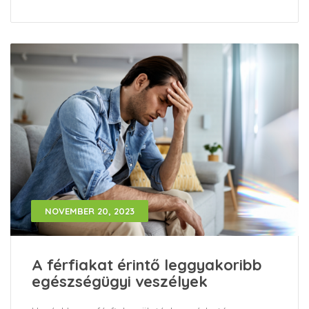
NOVEMBER 20, 2023
A férfiakat érintő leggyakoribb
egészségügyi veszélyek