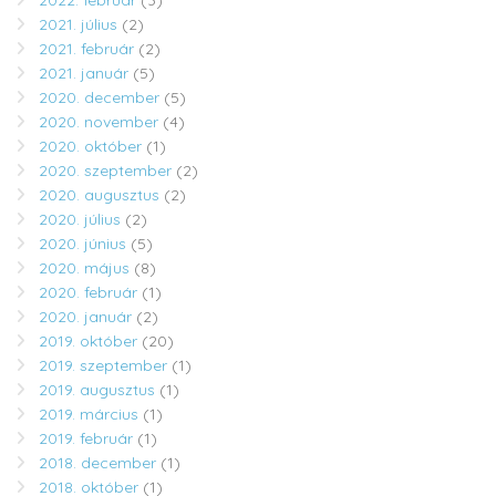
2021. július
(2)
2021. február
(2)
2021. január
(5)
2020. december
(5)
2020. november
(4)
2020. október
(1)
2020. szeptember
(2)
2020. augusztus
(2)
2020. július
(2)
2020. június
(5)
2020. május
(8)
2020. február
(1)
2020. január
(2)
2019. október
(20)
2019. szeptember
(1)
2019. augusztus
(1)
2019. március
(1)
2019. február
(1)
2018. december
(1)
2018. október
(1)