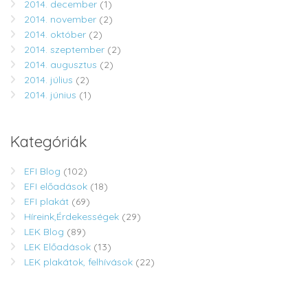
2014. december
(1)
2014. november
(2)
2014. október
(2)
2014. szeptember
(2)
2014. augusztus
(2)
2014. július
(2)
2014. június
(1)
Kategóriák
EFI Blog
(102)
EFI előadások
(18)
EFI plakát
(69)
Híreink,Érdekességek
(29)
LEK Blog
(89)
LEK Előadások
(13)
LEK plakátok, felhívások
(22)