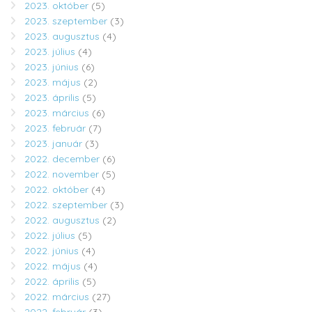
2023. október
(5)
2023. szeptember
(3)
2023. augusztus
(4)
2023. július
(4)
2023. június
(6)
2023. május
(2)
2023. április
(5)
2023. március
(6)
2023. február
(7)
2023. január
(3)
2022. december
(6)
2022. november
(5)
2022. október
(4)
2022. szeptember
(3)
2022. augusztus
(2)
2022. július
(5)
2022. június
(4)
2022. május
(4)
2022. április
(5)
2022. március
(27)
2022. február
(3)