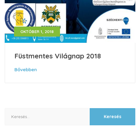
OKTÓBER 1, 2018
Füstmentes Világnap 2018
Bővebben
Keresés: