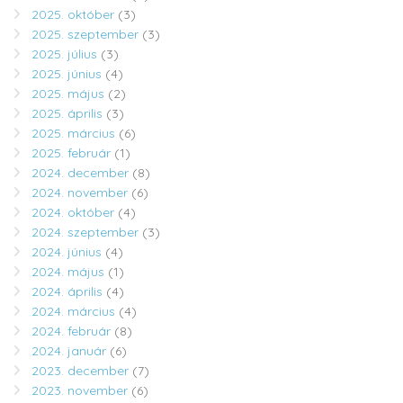
2025. október
(3)
2025. szeptember
(3)
2025. július
(3)
2025. június
(4)
2025. május
(2)
2025. április
(3)
2025. március
(6)
2025. február
(1)
2024. december
(8)
2024. november
(6)
2024. október
(4)
2024. szeptember
(3)
2024. június
(4)
2024. május
(1)
2024. április
(4)
2024. március
(4)
2024. február
(8)
2024. január
(6)
2023. december
(7)
2023. november
(6)