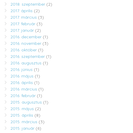
2018. szeptember
(2)
2017. április
(2)
2017. március
(3)
2017. február
(3)
2017. január
(2)
2016. december
(1)
2016. november
(3)
2016. október
(1)
2016. szeptember
(1)
2016. augusztus
(1)
2016. június
(1)
2016. május
(1)
2016. április
(1)
2016. március
(1)
2016. február
(1)
2015. augusztus
(1)
2015. május
(2)
2015. április
(8)
2015. március
(3)
2015. január
(6)