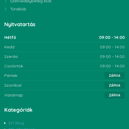
Szenvedélybeteg klub
Túraklub
Nyitvatartás
Hétfő
09:00 - 14:00
Kedd
09:00 - 14:00
Szerda
09:00 - 14:00
Csütörtök
09:00 - 14:00
Péntek
ZÁRVA
Szombat
ZÁRVA
Vasárnap
ZÁRVA
Kategóriák
EFI Blog