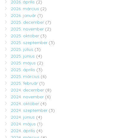
2026. április
(2)
2026. március
(2)
2026. január
(1)
2025. december
(7)
2025. november
(2)
2025. október
(3)
2025. szeptember
(3)
2025. július
(3)
2025. június
(4)
2025. május
(2)
2025. április
(3)
2025. március
(6)
2025. február
(1)
2024. december
(8)
2024. november
(6)
2024. október
(4)
2024. szeptember
(3)
2024. június
(4)
2024. május
(1)
2024. április
(4)
2024. március
(4)