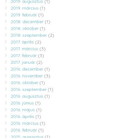
2019. augusztus
(1)
2019. március
(1)
2019. február
(1)
2018. december
(1)
2018. október
(1)
2018. szeptember
(2)
2017. április
(2)
2017. március
(3)
2017. február
(3)
2017. január
(2)
2016. december
(1)
2016. november
(3)
2016. október
(1)
2016. szeptember
(1)
2016. augusztus
(1)
2016. június
(1)
2016. május
(1)
2016. április
(1)
2016. március
(1)
2016. február
(1)
2015. augusztus
(1)