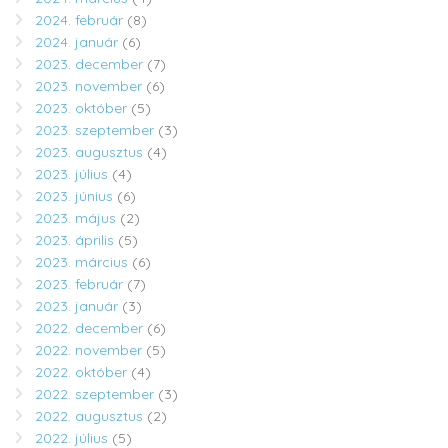
2024. február
(8)
2024. január
(6)
2023. december
(7)
2023. november
(6)
2023. október
(5)
2023. szeptember
(3)
2023. augusztus
(4)
2023. július
(4)
2023. június
(6)
2023. május
(2)
2023. április
(5)
2023. március
(6)
2023. február
(7)
2023. január
(3)
2022. december
(6)
2022. november
(5)
2022. október
(4)
2022. szeptember
(3)
2022. augusztus
(2)
2022. július
(5)