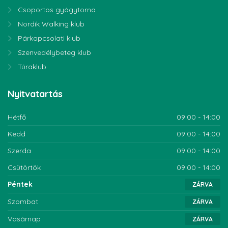
Csoportos gyógytorna
Nordik Walking klub
Párkapcsolati klub
Szenvedélybeteg klub
Túraklub
Nyitvatartás
Hétfő
09:00 - 14:00
Kedd
09:00 - 14:00
Szerda
09:00 - 14:00
Csütörtök
09:00 - 14:00
Péntek
ZÁRVA
Szombat
ZÁRVA
Vasárnap
ZÁRVA