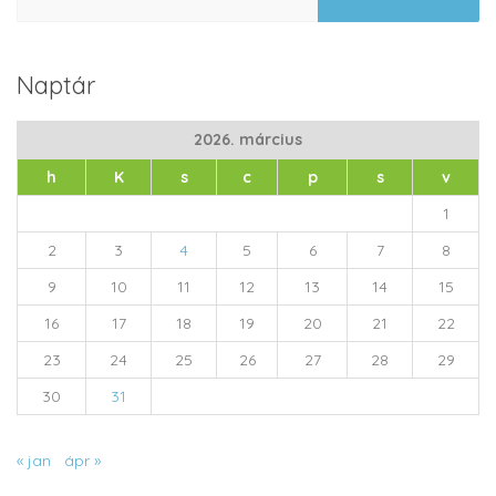
Naptár
2026. március
h
K
s
c
p
s
v
1
2
3
4
5
6
7
8
9
10
11
12
13
14
15
16
17
18
19
20
21
22
23
24
25
26
27
28
29
30
31
« jan
ápr »