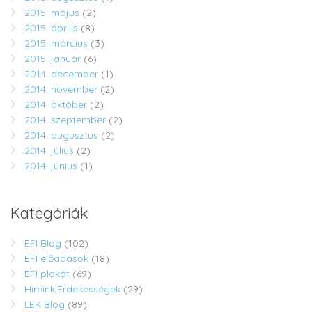
2015. május
(2)
2015. április
(8)
2015. március
(3)
2015. január
(6)
2014. december
(1)
2014. november
(2)
2014. október
(2)
2014. szeptember
(2)
2014. augusztus
(2)
2014. július
(2)
2014. június
(1)
Kategóriák
EFI Blog
(102)
EFI előadások
(18)
EFI plakát
(69)
Híreink,Érdekességek
(29)
LEK Blog
(89)