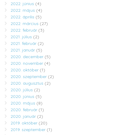
2022. június
(4)
2022. május
(4)
2022. április
(5)
2022. március
(27)
2022. február
(3)
2021. július
(2)
2021. február
(2)
2021. január
(5)
2020. december
(5)
2020. november
(4)
2020. október
(1)
2020. szeptember
(2)
2020. augusztus
(2)
2020. július
(2)
2020. június
(5)
2020. május
(8)
2020. február
(1)
2020. január
(2)
2019. október
(20)
2019. szeptember
(1)