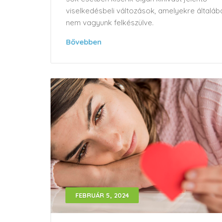
viselkedésbeli változások, amelyekre általáb
nem vagyunk felkészülve.
Bővebben
FEBRUÁR 5, 2024