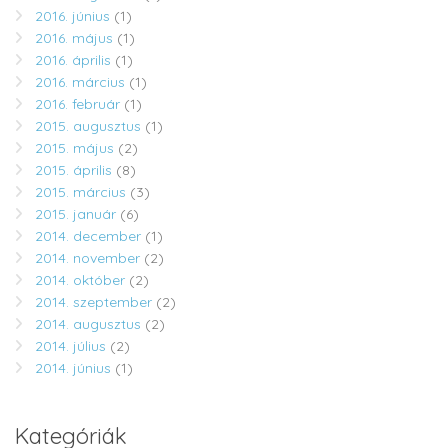
2016. június
(1)
2016. május
(1)
2016. április
(1)
2016. március
(1)
2016. február
(1)
2015. augusztus
(1)
2015. május
(2)
2015. április
(8)
2015. március
(3)
2015. január
(6)
2014. december
(1)
2014. november
(2)
2014. október
(2)
2014. szeptember
(2)
2014. augusztus
(2)
2014. július
(2)
2014. június
(1)
Kategóriák