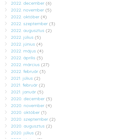
2022. december
(6)
2022. november
(5)
2022. október
(4)
2022. szeptember
(3)
2022. augusztus
(2)
2022. július
(5)
2022. június
(4)
2022. május
(4)
2022. április
(5)
2022. március
(27)
2022. február
(3)
2021. július
(2)
2021. február
(2)
2021. január
(5)
2020. december
(5)
2020. november
(4)
2020. október
(1)
2020. szeptember
(2)
2020. augusztus
(2)
2020. július
(2)