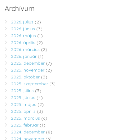
Archívum
2026. július
(2)
2026. június
(3)
2026. május
(1)
2026. április
(2)
2026. március
(2)
2026. január
(1)
2025. december
(7)
2025. november
(2)
2025. október
(3)
2025. szeptember
(3)
2025. július
(3)
2025. június
(4)
2025. május
(2)
2025. április
(3)
2025. március
(6)
2025. február
(1)
2024. december
(8)
2024. november
(6)