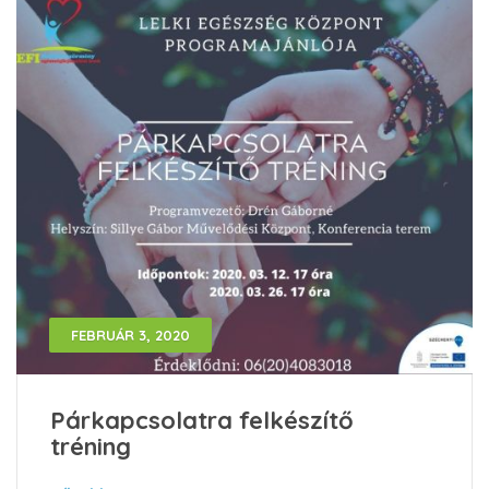
FEBRUÁR 3, 2020
Párkapcsolatra felkészítő
tréning