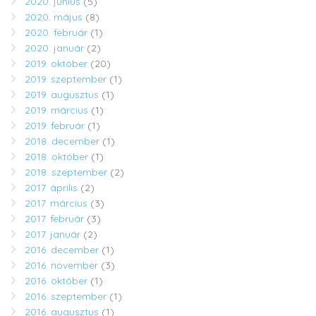
2020. június
(5)
2020. május
(8)
2020. február
(1)
2020. január
(2)
2019. október
(20)
2019. szeptember
(1)
2019. augusztus
(1)
2019. március
(1)
2019. február
(1)
2018. december
(1)
2018. október
(1)
2018. szeptember
(2)
2017. április
(2)
2017. március
(3)
2017. február
(3)
2017. január
(2)
2016. december
(1)
2016. november
(3)
2016. október
(1)
2016. szeptember
(1)
2016. augusztus
(1)