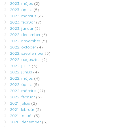
2023. május
(2)
2023. április
(5)
2023. március
(6)
2023. február
(7)
2023. január
(3)
2022. december
(6)
2022. november
(5)
2022. október
(4)
2022. szeptember
(3)
2022. augusztus
(2)
2022. július
(5)
2022. június
(4)
2022. május
(4)
2022. április
(5)
2022. március
(27)
2022. február
(3)
2021. július
(2)
2021. február
(2)
2021. január
(5)
2020. december
(5)