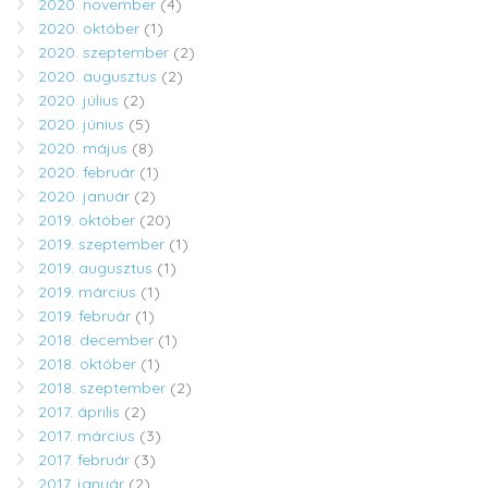
2020. november
(4)
2020. október
(1)
2020. szeptember
(2)
2020. augusztus
(2)
2020. július
(2)
2020. június
(5)
2020. május
(8)
2020. február
(1)
2020. január
(2)
2019. október
(20)
2019. szeptember
(1)
2019. augusztus
(1)
2019. március
(1)
2019. február
(1)
2018. december
(1)
2018. október
(1)
2018. szeptember
(2)
2017. április
(2)
2017. március
(3)
2017. február
(3)
2017. január
(2)