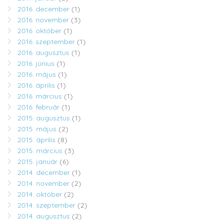
2016. december
(1)
2016. november
(3)
2016. október
(1)
2016. szeptember
(1)
2016. augusztus
(1)
2016. június
(1)
2016. május
(1)
2016. április
(1)
2016. március
(1)
2016. február
(1)
2015. augusztus
(1)
2015. május
(2)
2015. április
(8)
2015. március
(3)
2015. január
(6)
2014. december
(1)
2014. november
(2)
2014. október
(2)
2014. szeptember
(2)
2014. augusztus
(2)