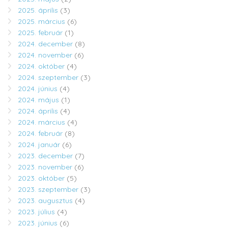
2025. április
(3)
2025. március
(6)
2025. február
(1)
2024. december
(8)
2024. november
(6)
2024. október
(4)
2024. szeptember
(3)
2024. június
(4)
2024. május
(1)
2024. április
(4)
2024. március
(4)
2024. február
(8)
2024. január
(6)
2023. december
(7)
2023. november
(6)
2023. október
(5)
2023. szeptember
(3)
2023. augusztus
(4)
2023. július
(4)
2023. június
(6)