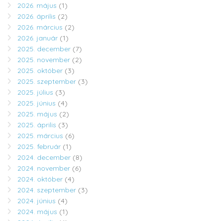
2026. május
(1)
2026. április
(2)
2026. március
(2)
2026. január
(1)
2025. december
(7)
2025. november
(2)
2025. október
(3)
2025. szeptember
(3)
2025. július
(3)
2025. június
(4)
2025. május
(2)
2025. április
(3)
2025. március
(6)
2025. február
(1)
2024. december
(8)
2024. november
(6)
2024. október
(4)
2024. szeptember
(3)
2024. június
(4)
2024. május
(1)