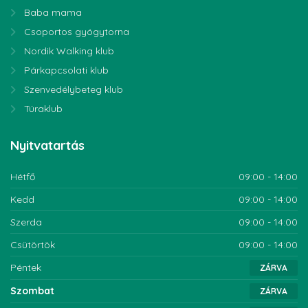
Baba mama
Csoportos gyógytorna
Nordik Walking klub
Párkapcsolati klub
Szenvedélybeteg klub
Túraklub
Nyitvatartás
Hétfő
09:00 - 14:00
Kedd
09:00 - 14:00
Szerda
09:00 - 14:00
Csütörtök
09:00 - 14:00
Péntek
ZÁRVA
Szombat
ZÁRVA