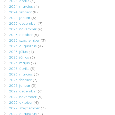
2024. április
(4)
2024. március
(4)
2024. február
(8)
2024. január
(6)
2023. december
(7)
2023. november
(6)
2023. október
(5)
2023. szeptember
(3)
2023. augusztus
(4)
2023. július
(4)
2023. június
(6)
2023. május
(2)
2023. április
(5)
2023. március
(6)
2023. február
(7)
2023. január
(3)
2022. december
(6)
2022. november
(5)
2022. október
(4)
2022. szeptember
(3)
2022. augusztus
(2)