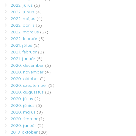
2022. július
(5)
2022. június
(4)
2022. május
(4)
2022. április
(5)
2022. március
(27)
2022. február
(3)
2021. július
(2)
2021. február
(2)
2021. január
(5)
2020. december
(5)
2020. november
(4)
2020. október
(1)
2020. szeptember
(2)
2020. augusztus
(2)
2020. július
(2)
2020. június
(5)
2020. május
(8)
2020. február
(1)
2020. január
(2)
2019. október
(20)