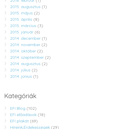
2016. február
(1)
2015. augusztus
(1)
2015. május
(2)
2015. április
(8)
2015. március
(3)
2015. január
(6)
2014. december
(1)
2014. november
(2)
2014. október
(2)
2014. szeptember
(2)
2014. augusztus
(2)
2014. július
(2)
2014. június
(1)
Kategóriák
EFI Blog
(102)
EFI előadások
(18)
EFI plakát
(69)
Híreink,Érdekességek
(29)