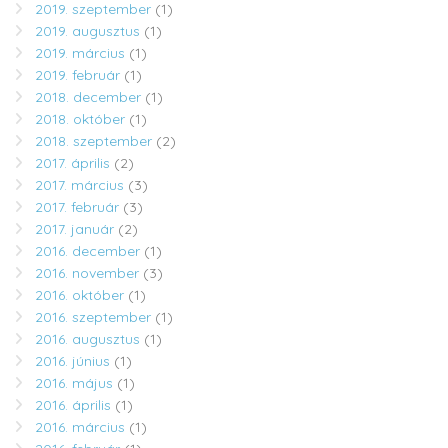
2019. szeptember
(1)
2019. augusztus
(1)
2019. március
(1)
2019. február
(1)
2018. december
(1)
2018. október
(1)
2018. szeptember
(2)
2017. április
(2)
2017. március
(3)
2017. február
(3)
2017. január
(2)
2016. december
(1)
2016. november
(3)
2016. október
(1)
2016. szeptember
(1)
2016. augusztus
(1)
2016. június
(1)
2016. május
(1)
2016. április
(1)
2016. március
(1)