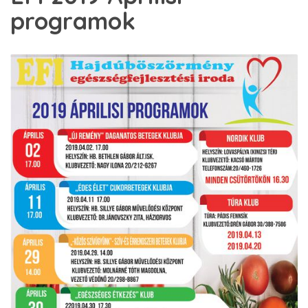
programok