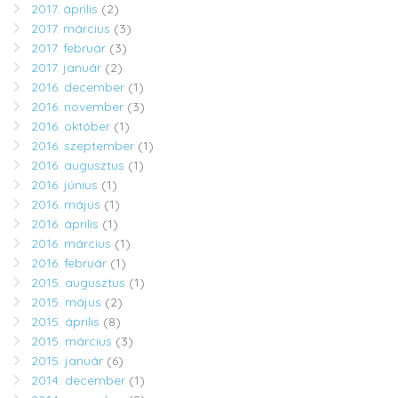
2017. április
(2)
2017. március
(3)
2017. február
(3)
2017. január
(2)
2016. december
(1)
2016. november
(3)
2016. október
(1)
2016. szeptember
(1)
2016. augusztus
(1)
2016. június
(1)
2016. május
(1)
2016. április
(1)
2016. március
(1)
2016. február
(1)
2015. augusztus
(1)
2015. május
(2)
2015. április
(8)
2015. március
(3)
2015. január
(6)
2014. december
(1)