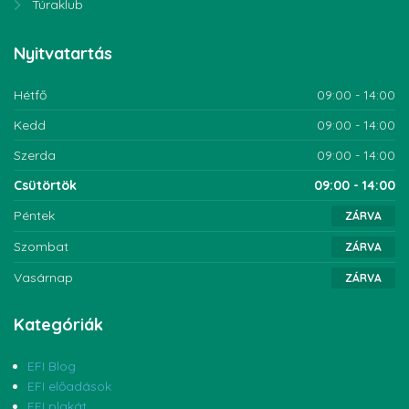
Túraklub
Nyitvatartás
Hétfő
09:00 - 14:00
Kedd
09:00 - 14:00
Szerda
09:00 - 14:00
Csütörtök
09:00 - 14:00
Péntek
ZÁRVA
Szombat
ZÁRVA
Vasárnap
ZÁRVA
Kategóriák
EFI Blog
EFI előadások
EFI plakát