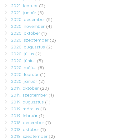
2021. február
(2)
2021. január
(5)
2020. december
(5)
2020. november
(4)
2020. október
(1)
2020. szeptember
(2)
2020. augusztus
(2)
2020. július
(2)
2020. június
(5)
2020. május
(8)
2020. február
(1)
2020. január
(2)
2019. október
(20)
2019. szeptember
(1)
2019. augusztus
(1)
2019. március
(1)
2019. február
(1)
2018. december
(1)
2018. október
(1)
2018. szeptember
(2)