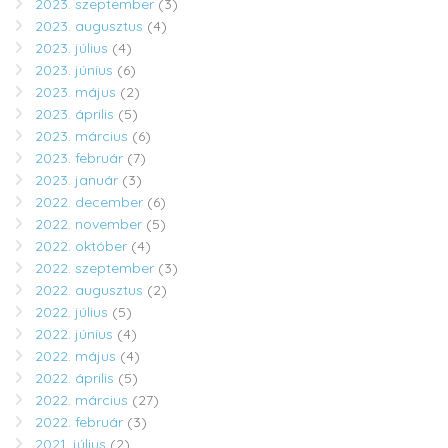
2023. szeptember
(3)
2023. augusztus
(4)
2023. július
(4)
2023. június
(6)
2023. május
(2)
2023. április
(5)
2023. március
(6)
2023. február
(7)
2023. január
(3)
2022. december
(6)
2022. november
(5)
2022. október
(4)
2022. szeptember
(3)
2022. augusztus
(2)
2022. július
(5)
2022. június
(4)
2022. május
(4)
2022. április
(5)
2022. március
(27)
2022. február
(3)
2021. július
(2)