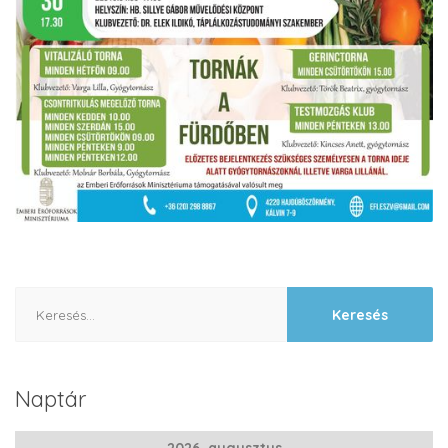
Keresés:
Naptár