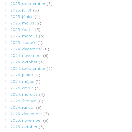
2025. szeptember
(3)
2025. július
(3)
2025. június
(4)
2025. május
(2)
2025. április
(3)
2025. március
(6)
2025. február
(1)
2024. december
(8)
2024. november
(6)
2024. október
(4)
2024. szeptember
(3)
2024. június
(4)
2024. május
(1)
2024. április
(4)
2024. március
(4)
2024. február
(8)
2024. január
(6)
2023. december
(7)
2023. november
(6)
2023. október
(5)