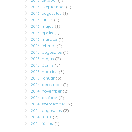
2016. október
(1)
2016. szeptember
(1)
2016. augusztus
(1)
2016. június
(1)
2016. május
(1)
2016. április
(1)
2016. március
(1)
2016. február
(1)
2015. augusztus
(1)
2015. május
(2)
2015. április
(8)
2015. március
(3)
2015. január
(6)
2014. december
(1)
2014. november
(2)
2014. október
(2)
2014. szeptember
(2)
2014. augusztus
(2)
2014. július
(2)
2014. június
(1)