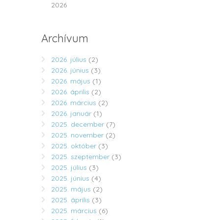
2026
Archívum
2026. július
(2)
2026. június
(3)
2026. május
(1)
2026. április
(2)
2026. március
(2)
2026. január
(1)
2025. december
(7)
2025. november
(2)
2025. október
(3)
2025. szeptember
(3)
2025. július
(3)
2025. június
(4)
2025. május
(2)
2025. április
(3)
2025. március
(6)