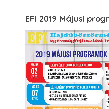
EFI 2019 Májusi pro