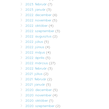
2023. február
(7)
2023. január
(3)
2022. december
(6)
2022. november
(5)
2022. október
(4)
2022. szeptember
(3)
2022. augusztus
(2)
2022. július
(5)
2022. június
(4)
2022. május
(4)
2022. április
(5)
2022. március
(27)
2022. február
(3)
2021. július
(2)
2021. február
(2)
2021. január
(5)
2020. december
(5)
2020. november
(4)
2020. október
(1)
2020. szeptember
(2)