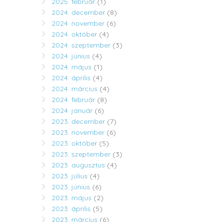
2025. február
(1)
2024. december
(8)
2024. november
(6)
2024. október
(4)
2024. szeptember
(3)
2024. június
(4)
2024. május
(1)
2024. április
(4)
2024. március
(4)
2024. február
(8)
2024. január
(6)
2023. december
(7)
2023. november
(6)
2023. október
(5)
2023. szeptember
(3)
2023. augusztus
(4)
2023. július
(4)
2023. június
(6)
2023. május
(2)
2023. április
(5)
2023. március
(6)