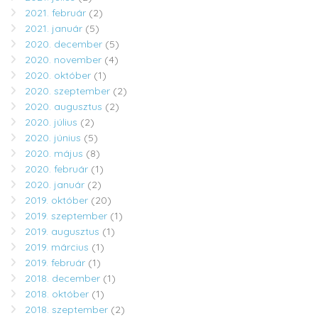
2021. február
(2)
2021. január
(5)
2020. december
(5)
2020. november
(4)
2020. október
(1)
2020. szeptember
(2)
2020. augusztus
(2)
2020. július
(2)
2020. június
(5)
2020. május
(8)
2020. február
(1)
2020. január
(2)
2019. október
(20)
2019. szeptember
(1)
2019. augusztus
(1)
2019. március
(1)
2019. február
(1)
2018. december
(1)
2018. október
(1)
2018. szeptember
(2)