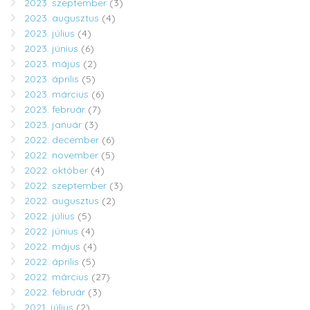
2023. szeptember
(3)
2023. augusztus
(4)
2023. július
(4)
2023. június
(6)
2023. május
(2)
2023. április
(5)
2023. március
(6)
2023. február
(7)
2023. január
(3)
2022. december
(6)
2022. november
(5)
2022. október
(4)
2022. szeptember
(3)
2022. augusztus
(2)
2022. július
(5)
2022. június
(4)
2022. május
(4)
2022. április
(5)
2022. március
(27)
2022. február
(3)
2021. július
(2)