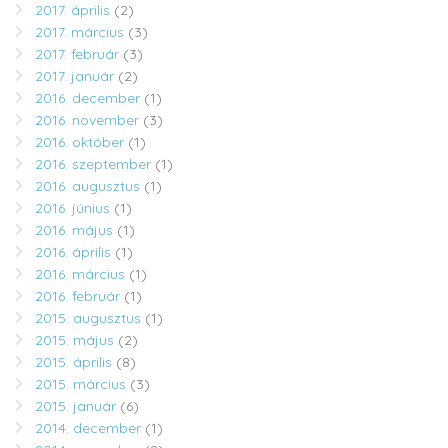
2017. április
(2)
2017. március
(3)
2017. február
(3)
2017. január
(2)
2016. december
(1)
2016. november
(3)
2016. október
(1)
2016. szeptember
(1)
2016. augusztus
(1)
2016. június
(1)
2016. május
(1)
2016. április
(1)
2016. március
(1)
2016. február
(1)
2015. augusztus
(1)
2015. május
(2)
2015. április
(8)
2015. március
(3)
2015. január
(6)
2014. december
(1)