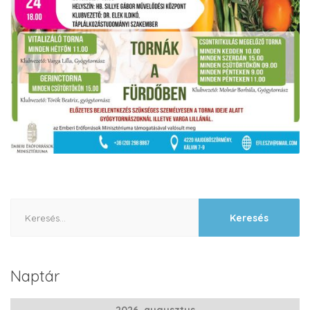
Keresés:
Naptár