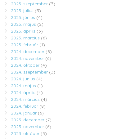
2025. szeptember
(3)
2025. július
(3)
2025. június
(4)
2025. május
(2)
2025. április
(3)
2025. március
(6)
2025. február
(1)
2024. december
(8)
2024. november
(6)
2024. október
(4)
2024. szeptember
(3)
2024. június
(4)
2024. május
(1)
2024. április
(4)
2024. március
(4)
2024. február
(8)
2024. január
(6)
2023. december
(7)
2023. november
(6)
2023. október
(5)