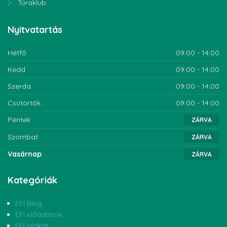
Túraklub
Nyitvatartás
Hétfő
09:00 - 14:00
Kedd
09:00 - 14:00
Szerda
09:00 - 14:00
Csütörtök
09:00 - 14:00
Péntek
ZÁRVA
Szombat
ZÁRVA
Vasárnap
ZÁRVA
Kategóriák
EFI Blog
EFI előadások
EFI plakát