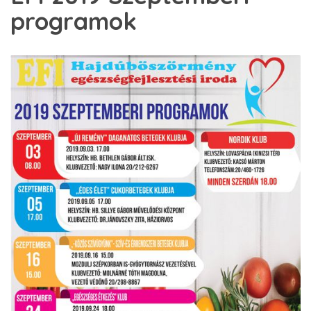
programok