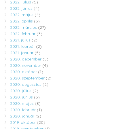
2022. július
(5)
2022. június
(4)
2022. május
(4)
2022. április
(5)
2022. március
(27)
2022. február
(3)
2021. július
(2)
2021. február
(2)
2021. január
(5)
2020. december
(5)
2020. november
(4)
2020. október
(1)
2020. szeptember
(2)
2020. augusztus
(2)
2020. július
(2)
2020. június
(5)
2020. május
(8)
2020. február
(1)
2020. január
(2)
2019. október
(20)
2019. szeptember
(1)