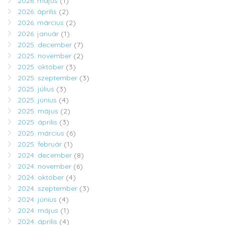
2026. május
(1)
2026. április
(2)
2026. március
(2)
2026. január
(1)
2025. december
(7)
2025. november
(2)
2025. október
(3)
2025. szeptember
(3)
2025. július
(3)
2025. június
(4)
2025. május
(2)
2025. április
(3)
2025. március
(6)
2025. február
(1)
2024. december
(8)
2024. november
(6)
2024. október
(4)
2024. szeptember
(3)
2024. június
(4)
2024. május
(1)
2024. április
(4)