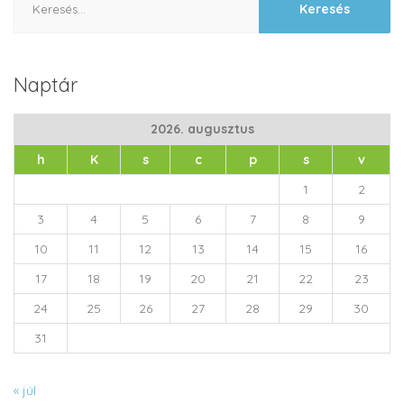
Naptár
2026. augusztus
h
K
s
c
p
s
v
1
2
3
4
5
6
7
8
9
10
11
12
13
14
15
16
17
18
19
20
21
22
23
24
25
26
27
28
29
30
31
« júl