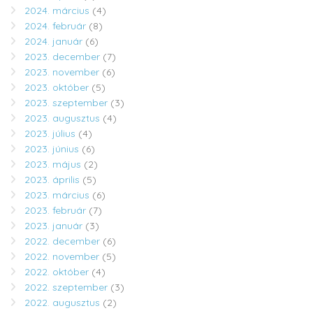
2024. március
(4)
2024. február
(8)
2024. január
(6)
2023. december
(7)
2023. november
(6)
2023. október
(5)
2023. szeptember
(3)
2023. augusztus
(4)
2023. július
(4)
2023. június
(6)
2023. május
(2)
2023. április
(5)
2023. március
(6)
2023. február
(7)
2023. január
(3)
2022. december
(6)
2022. november
(5)
2022. október
(4)
2022. szeptember
(3)
2022. augusztus
(2)