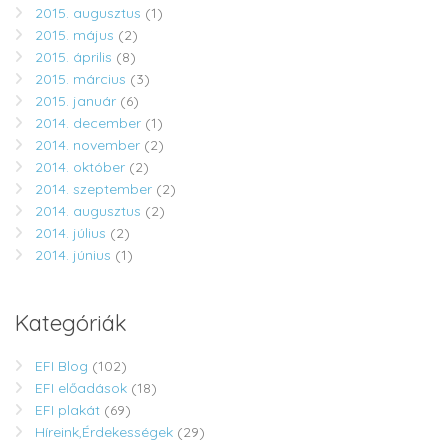
2015. augusztus
(1)
2015. május
(2)
2015. április
(8)
2015. március
(3)
2015. január
(6)
2014. december
(1)
2014. november
(2)
2014. október
(2)
2014. szeptember
(2)
2014. augusztus
(2)
2014. július
(2)
2014. június
(1)
Kategóriák
EFI Blog
(102)
EFI előadások
(18)
EFI plakát
(69)
Híreink,Érdekességek
(29)