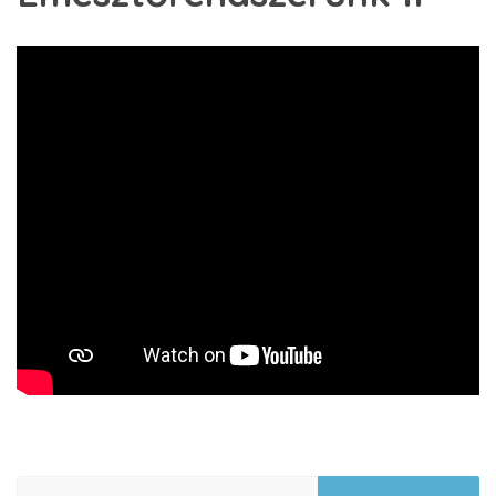
Keresés: