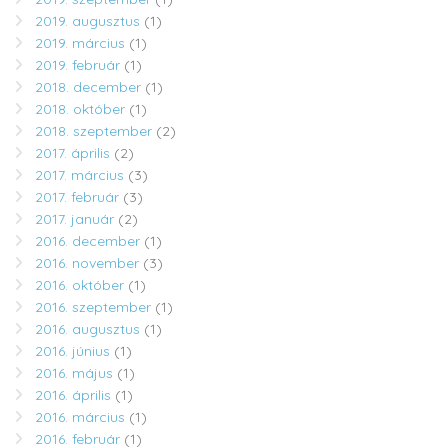
2019. augusztus
(1)
2019. március
(1)
2019. február
(1)
2018. december
(1)
2018. október
(1)
2018. szeptember
(2)
2017. április
(2)
2017. március
(3)
2017. február
(3)
2017. január
(2)
2016. december
(1)
2016. november
(3)
2016. október
(1)
2016. szeptember
(1)
2016. augusztus
(1)
2016. június
(1)
2016. május
(1)
2016. április
(1)
2016. március
(1)
2016. február
(1)