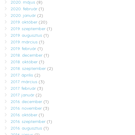
2020. május
(8)
2020. február
(1)
2020. január
(2)
2019. október
(20)
2019. szeptember
(1)
2019. augusztus
(1)
2019. március
(1)
2019. február
(1)
2018. december
(1)
2018. október
(1)
2018. szeptember
(2)
2017. április
(2)
2017. március
(3)
2017. február
(3)
2017. január
(2)
2016. december
(1)
2016. november
(3)
2016. október
(1)
2016. szeptember
(1)
2016. augusztus
(1)
2016. június
(1)