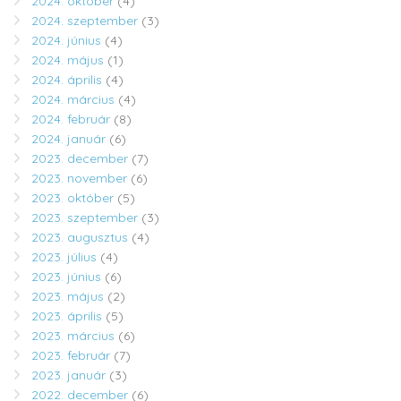
2024. október
(4)
2024. szeptember
(3)
2024. június
(4)
2024. május
(1)
2024. április
(4)
2024. március
(4)
2024. február
(8)
2024. január
(6)
2023. december
(7)
2023. november
(6)
2023. október
(5)
2023. szeptember
(3)
2023. augusztus
(4)
2023. július
(4)
2023. június
(6)
2023. május
(2)
2023. április
(5)
2023. március
(6)
2023. február
(7)
2023. január
(3)
2022. december
(6)