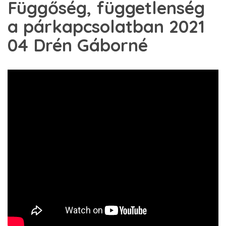
Függőség, függetlenség
a párkapcsolatban 2021
04 Drén Gáborné