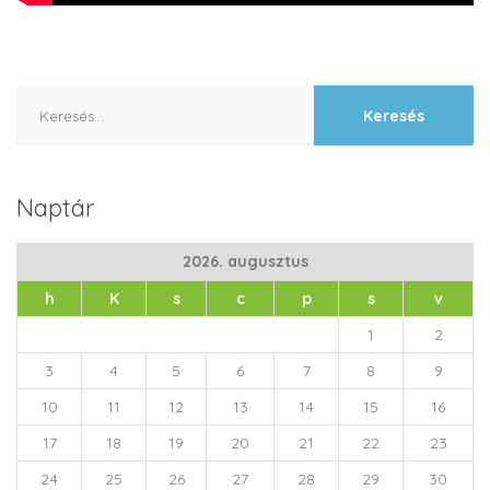
Keresés:
Naptár
2026. augusztus
h
K
s
c
p
s
v
1
2
3
4
5
6
7
8
9
10
11
12
13
14
15
16
17
18
19
20
21
22
23
24
25
26
27
28
29
30