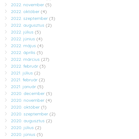
2022. november
(5)
2022. október
(4)
2022. szeptember
(3)
2022. augusztus
(2)
2022. július
(5)
2022. június
(4)
2022. május
(4)
2022. április
(5)
2022. március
(27)
2022. február
(3)
2021. július
(2)
2021. február
(2)
2021. január
(5)
2020. december
(5)
2020. november
(4)
2020. október
(1)
2020. szeptember
(2)
2020. augusztus
(2)
2020. július
(2)
2020. június
(5)