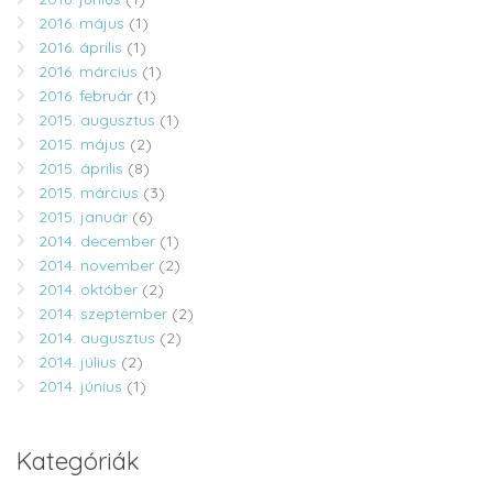
2016. május
(1)
2016. április
(1)
2016. március
(1)
2016. február
(1)
2015. augusztus
(1)
2015. május
(2)
2015. április
(8)
2015. március
(3)
2015. január
(6)
2014. december
(1)
2014. november
(2)
2014. október
(2)
2014. szeptember
(2)
2014. augusztus
(2)
2014. július
(2)
2014. június
(1)
Kategóriák