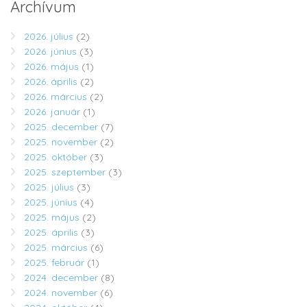
Archívum
2026. július
(2)
2026. június
(3)
2026. május
(1)
2026. április
(2)
2026. március
(2)
2026. január
(1)
2025. december
(7)
2025. november
(2)
2025. október
(3)
2025. szeptember
(3)
2025. július
(3)
2025. június
(4)
2025. május
(2)
2025. április
(3)
2025. március
(6)
2025. február
(1)
2024. december
(8)
2024. november
(6)