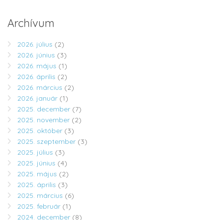
Archívum
2026. július
(2)
2026. június
(3)
2026. május
(1)
2026. április
(2)
2026. március
(2)
2026. január
(1)
2025. december
(7)
2025. november
(2)
2025. október
(3)
2025. szeptember
(3)
2025. július
(3)
2025. június
(4)
2025. május
(2)
2025. április
(3)
2025. március
(6)
2025. február
(1)
2024. december
(8)