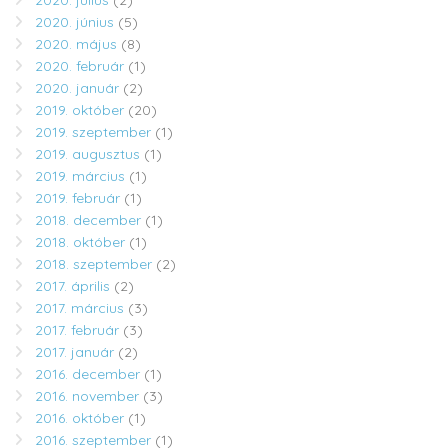
2020. július
(2)
2020. június
(5)
2020. május
(8)
2020. február
(1)
2020. január
(2)
2019. október
(20)
2019. szeptember
(1)
2019. augusztus
(1)
2019. március
(1)
2019. február
(1)
2018. december
(1)
2018. október
(1)
2018. szeptember
(2)
2017. április
(2)
2017. március
(3)
2017. február
(3)
2017. január
(2)
2016. december
(1)
2016. november
(3)
2016. október
(1)
2016. szeptember
(1)