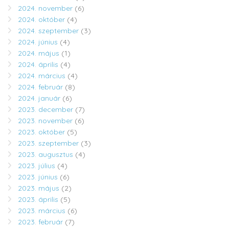
2024. november
(6)
2024. október
(4)
2024. szeptember
(3)
2024. június
(4)
2024. május
(1)
2024. április
(4)
2024. március
(4)
2024. február
(8)
2024. január
(6)
2023. december
(7)
2023. november
(6)
2023. október
(5)
2023. szeptember
(3)
2023. augusztus
(4)
2023. július
(4)
2023. június
(6)
2023. május
(2)
2023. április
(5)
2023. március
(6)
2023. február
(7)