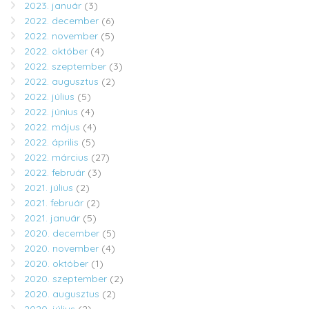
2023. január
(3)
2022. december
(6)
2022. november
(5)
2022. október
(4)
2022. szeptember
(3)
2022. augusztus
(2)
2022. július
(5)
2022. június
(4)
2022. május
(4)
2022. április
(5)
2022. március
(27)
2022. február
(3)
2021. július
(2)
2021. február
(2)
2021. január
(5)
2020. december
(5)
2020. november
(4)
2020. október
(1)
2020. szeptember
(2)
2020. augusztus
(2)