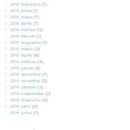
2016. augusztus
(1)
2016. június
(1)
2016. május
(1)
2016. április
(1)
2016. március
(1)
2016. február
(1)
2015. augusztus
(1)
2015. május
(2)
2015. április
(8)
2015. március
(3)
2015. január
(6)
2014. december
(1)
2014. november
(2)
2014. október
(2)
2014. szeptember
(2)
2014. augusztus
(2)
2014. július
(2)
2014. június
(1)