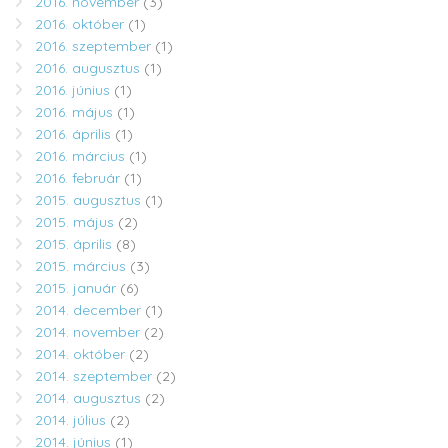
2016. november
(3)
2016. október
(1)
2016. szeptember
(1)
2016. augusztus
(1)
2016. június
(1)
2016. május
(1)
2016. április
(1)
2016. március
(1)
2016. február
(1)
2015. augusztus
(1)
2015. május
(2)
2015. április
(8)
2015. március
(3)
2015. január
(6)
2014. december
(1)
2014. november
(2)
2014. október
(2)
2014. szeptember
(2)
2014. augusztus
(2)
2014. július
(2)
2014. június
(1)