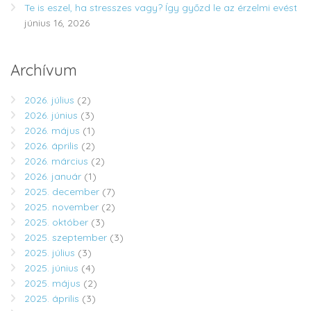
Te is eszel, ha stresszes vagy? Így győzd le az érzelmi evést
június 16, 2026
Archívum
2026. július
(2)
2026. június
(3)
2026. május
(1)
2026. április
(2)
2026. március
(2)
2026. január
(1)
2025. december
(7)
2025. november
(2)
2025. október
(3)
2025. szeptember
(3)
2025. július
(3)
2025. június
(4)
2025. május
(2)
2025. április
(3)