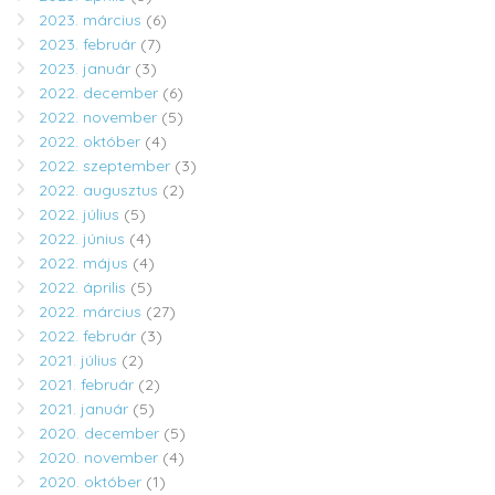
2023. március
(6)
2023. február
(7)
2023. január
(3)
2022. december
(6)
2022. november
(5)
2022. október
(4)
2022. szeptember
(3)
2022. augusztus
(2)
2022. július
(5)
2022. június
(4)
2022. május
(4)
2022. április
(5)
2022. március
(27)
2022. február
(3)
2021. július
(2)
2021. február
(2)
2021. január
(5)
2020. december
(5)
2020. november
(4)
2020. október
(1)