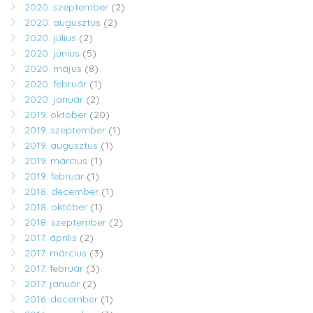
2020. szeptember
(2)
2020. augusztus
(2)
2020. július
(2)
2020. június
(5)
2020. május
(8)
2020. február
(1)
2020. január
(2)
2019. október
(20)
2019. szeptember
(1)
2019. augusztus
(1)
2019. március
(1)
2019. február
(1)
2018. december
(1)
2018. október
(1)
2018. szeptember
(2)
2017. április
(2)
2017. március
(3)
2017. február
(3)
2017. január
(2)
2016. december
(1)