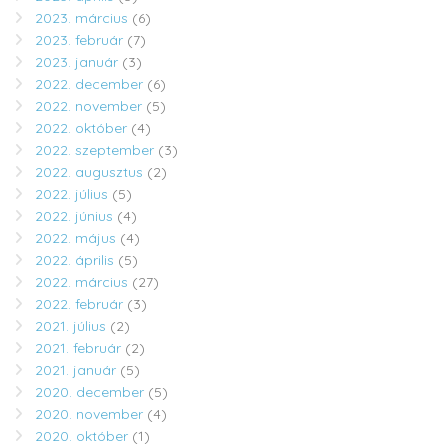
2023. március
(6)
2023. február
(7)
2023. január
(3)
2022. december
(6)
2022. november
(5)
2022. október
(4)
2022. szeptember
(3)
2022. augusztus
(2)
2022. július
(5)
2022. június
(4)
2022. május
(4)
2022. április
(5)
2022. március
(27)
2022. február
(3)
2021. július
(2)
2021. február
(2)
2021. január
(5)
2020. december
(5)
2020. november
(4)
2020. október
(1)