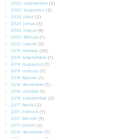
2020. szeptember
(2)
2020. augusztus
(2)
2020. július
(2)
2020. június
(5)
2020. május
(8)
2020. február
(1)
2020. január
(2)
2019. október
(20)
2019. szeptember
(1)
2019. augusztus
(1)
2019. március
(1)
2019. február
(1)
2018. december
(1)
2018. október
(1)
2018. szeptember
(2)
2017. április
(2)
2017. március
(3)
2017. február
(3)
2017. január
(2)
2016. december
(1)