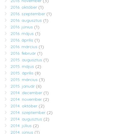
2016. november
(3)
2016. október
(1)
2016. szeptember
(1)
2016. augusztus
(1)
2016. június
(1)
2016. május
(1)
2016. április
(1)
2016. március
(1)
2016. február
(1)
2015. augusztus
(1)
2015. május
(2)
2015. április
(8)
2015. március
(3)
2015. január
(6)
2014. december
(1)
2014. november
(2)
2014. október
(2)
2014. szeptember
(2)
2014. augusztus
(2)
2014. július
(2)
2014. június
(1)