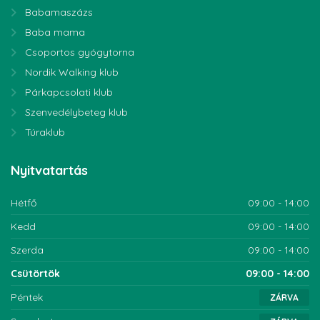
Babamaszázs
Baba mama
Csoportos gyógytorna
Nordik Walking klub
Párkapcsolati klub
Szenvedélybeteg klub
Túraklub
Nyitvatartás
Hétfő
09:00 - 14:00
Kedd
09:00 - 14:00
Szerda
09:00 - 14:00
Csütörtök
09:00 - 14:00
Péntek
ZÁRVA