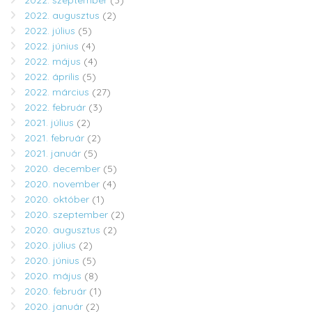
2022. szeptember
(3)
2022. augusztus
(2)
2022. július
(5)
2022. június
(4)
2022. május
(4)
2022. április
(5)
2022. március
(27)
2022. február
(3)
2021. július
(2)
2021. február
(2)
2021. január
(5)
2020. december
(5)
2020. november
(4)
2020. október
(1)
2020. szeptember
(2)
2020. augusztus
(2)
2020. július
(2)
2020. június
(5)
2020. május
(8)
2020. február
(1)
2020. január
(2)