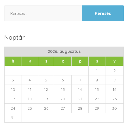
Keresés:
Naptár
2026. augusztus
h
K
s
c
p
s
v
1
2
3
4
5
6
7
8
9
10
11
12
13
14
15
16
17
18
19
20
21
22
23
24
25
26
27
28
29
30
31