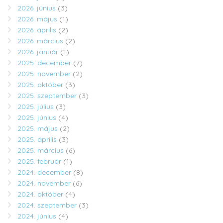
2026. június
(3)
2026. május
(1)
2026. április
(2)
2026. március
(2)
2026. január
(1)
2025. december
(7)
2025. november
(2)
2025. október
(3)
2025. szeptember
(3)
2025. július
(3)
2025. június
(4)
2025. május
(2)
2025. április
(3)
2025. március
(6)
2025. február
(1)
2024. december
(8)
2024. november
(6)
2024. október
(4)
2024. szeptember
(3)
2024. június
(4)