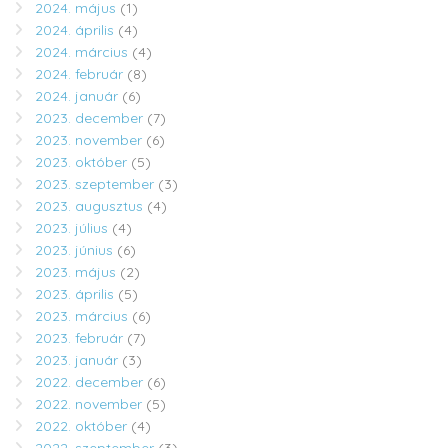
2024. május
(1)
2024. április
(4)
2024. március
(4)
2024. február
(8)
2024. január
(6)
2023. december
(7)
2023. november
(6)
2023. október
(5)
2023. szeptember
(3)
2023. augusztus
(4)
2023. július
(4)
2023. június
(6)
2023. május
(2)
2023. április
(5)
2023. március
(6)
2023. február
(7)
2023. január
(3)
2022. december
(6)
2022. november
(5)
2022. október
(4)