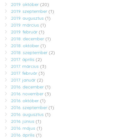
2019. október
(20)
2019. szeptember
(1)
2019. augusztus
(1)
2019. március
(1)
2019. február
(1)
2018. december
(1)
2018. október
(1)
2018. szeptember
(2)
2017. április
(2)
2017. március
(3)
2017. február
(3)
2017. január
(2)
2016. december
(1)
2016. november
(3)
2016. október
(1)
2016. szeptember
(1)
2016. augusztus
(1)
2016. június
(1)
2016. május
(1)
2016. április
(1)