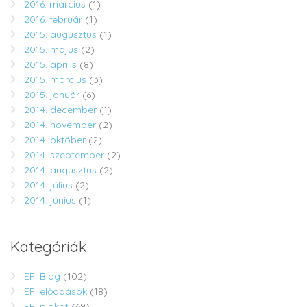
2016. március
(1)
2016. február
(1)
2015. augusztus
(1)
2015. május
(2)
2015. április
(8)
2015. március
(3)
2015. január
(6)
2014. december
(1)
2014. november
(2)
2014. október
(2)
2014. szeptember
(2)
2014. augusztus
(2)
2014. július
(2)
2014. június
(1)
Kategóriák
EFI Blog
(102)
EFI előadások
(18)
EFI plakát
(69)