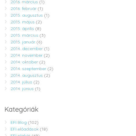
2016. március
(1)
2016. február
(1)
2015. augusztus
(1)
2015. május
(2)
2015. április
(8)
2015. március
(3)
2015. január
(6)
2014. december
(1)
2014. november
(2)
2014. október
(2)
2014. szeptember
(2)
2014. augusztus
(2)
2014. július
(2)
2014. június
(1)
Kategóriák
EFI Blog
(102)
EFI előadások
(18)
EFI plakát
(69)