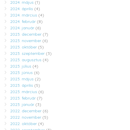
2024. május
(1)
2024. április
(4)
2024. március
(4)
2024. február
(8)
2024. január
(6)
2023. december
(7)
2023. november
(6)
2023. október
(5)
2023. szeptember
(3)
2023. augusztus
(4)
2023. július
(4)
2023. június
(6)
2023. május
(2)
2023. április
(5)
2023. március
(6)
2023. február
(7)
2023. január
(3)
2022. december
(6)
2022. november
(5)
2022. október
(4)