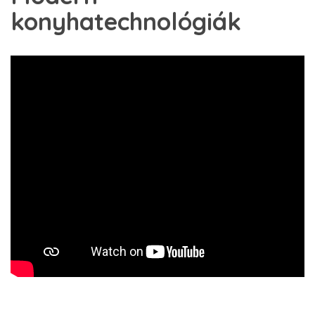
konyhatechnológiák