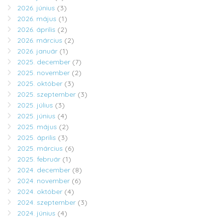
2026. június
(3)
2026. május
(1)
2026. április
(2)
2026. március
(2)
2026. január
(1)
2025. december
(7)
2025. november
(2)
2025. október
(3)
2025. szeptember
(3)
2025. július
(3)
2025. június
(4)
2025. május
(2)
2025. április
(3)
2025. március
(6)
2025. február
(1)
2024. december
(8)
2024. november
(6)
2024. október
(4)
2024. szeptember
(3)
2024. június
(4)