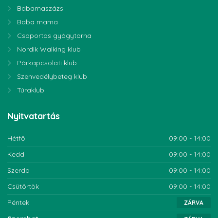
Babamaszázs
Baba mama
Csoportos gyógytorna
Nordik Walking klub
Párkapcsolati klub
Szenvedélybeteg klub
Túraklub
Nyitvatartás
Hétfő
09:00 - 14:00
Kedd
09:00 - 14:00
Szerda
09:00 - 14:00
Csütörtök
09:00 - 14:00
Péntek
ZÁRVA