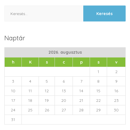
Keresés:
Naptár
2026. augusztus
h
K
s
c
p
s
v
1
2
3
4
5
6
7
8
9
10
11
12
13
14
15
16
17
18
19
20
21
22
23
24
25
26
27
28
29
30
31