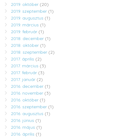
2019. október
(20)
2019. szeptember
(1)
2019. augusztus
(1)
2019. március
(1)
2019. február
(1)
2018. december
(1)
2018. október
(1)
2018. szeptember
(2)
2017. április
(2)
2017. március
(3)
2017. február
(3)
2017. január
(2)
2016. december
(1)
2016. november
(3)
2016. október
(1)
2016. szeptember
(1)
2016. augusztus
(1)
2016. június
(1)
2016. május
(1)
2016. április
(1)