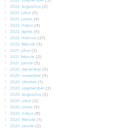
2022. szeptember
(3)
2022. augusztus
(2)
2022. július
(5)
2022. június
(4)
2022. május
(4)
2022. április
(5)
2022. március
(27)
2022. február
(3)
2021. július
(2)
2021. február
(2)
2021. január
(5)
2020. december
(5)
2020. november
(4)
2020. október
(1)
2020. szeptember
(2)
2020. augusztus
(2)
2020. július
(2)
2020. június
(5)
2020. május
(8)
2020. február
(1)
2020. január
(2)