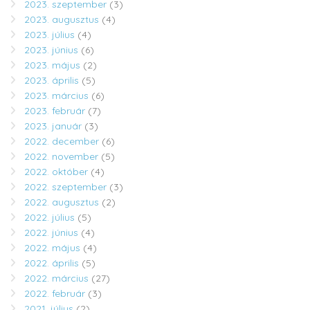
2023. szeptember
(3)
2023. augusztus
(4)
2023. július
(4)
2023. június
(6)
2023. május
(2)
2023. április
(5)
2023. március
(6)
2023. február
(7)
2023. január
(3)
2022. december
(6)
2022. november
(5)
2022. október
(4)
2022. szeptember
(3)
2022. augusztus
(2)
2022. július
(5)
2022. június
(4)
2022. május
(4)
2022. április
(5)
2022. március
(27)
2022. február
(3)
2021. július
(2)