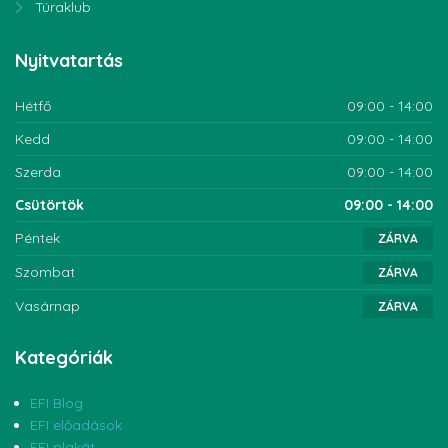
Túraklub
Nyitvatartás
Hétfő
09:00 - 14:00
Kedd
09:00 - 14:00
Szerda
09:00 - 14:00
Csütörtök
09:00 - 14:00
Péntek
ZÁRVA
Szombat
ZÁRVA
Vasárnap
ZÁRVA
Kategóriák
EFI Blog
EFI előadások
EFI plakát