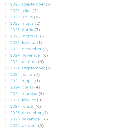
2025. szeptember
(3)
2025. július
(3)
2025. június
(4)
2025. május
(2)
2025. április
(3)
2025. március
(6)
2025. február
(1)
2024. december
(8)
2024. november
(6)
2024. október
(4)
2024. szeptember
(3)
2024. június
(4)
2024. május
(1)
2024. április
(4)
2024. március
(4)
2024. február
(8)
2024. január
(6)
2023. december
(7)
2023. november
(6)
2023. október
(5)