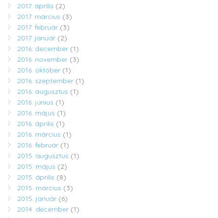
2017. április
(2)
2017. március
(3)
2017. február
(3)
2017. január
(2)
2016. december
(1)
2016. november
(3)
2016. október
(1)
2016. szeptember
(1)
2016. augusztus
(1)
2016. június
(1)
2016. május
(1)
2016. április
(1)
2016. március
(1)
2016. február
(1)
2015. augusztus
(1)
2015. május
(2)
2015. április
(8)
2015. március
(3)
2015. január
(6)
2014. december
(1)