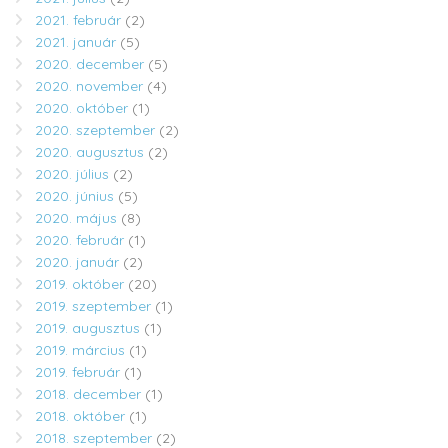
2021. február
(2)
2021. január
(5)
2020. december
(5)
2020. november
(4)
2020. október
(1)
2020. szeptember
(2)
2020. augusztus
(2)
2020. július
(2)
2020. június
(5)
2020. május
(8)
2020. február
(1)
2020. január
(2)
2019. október
(20)
2019. szeptember
(1)
2019. augusztus
(1)
2019. március
(1)
2019. február
(1)
2018. december
(1)
2018. október
(1)
2018. szeptember
(2)