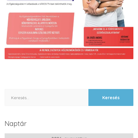
Keresés:
Naptár