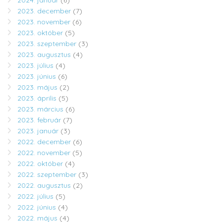
2024. január
(6)
2023. december
(7)
2023. november
(6)
2023. október
(5)
2023. szeptember
(3)
2023. augusztus
(4)
2023. július
(4)
2023. június
(6)
2023. május
(2)
2023. április
(5)
2023. március
(6)
2023. február
(7)
2023. január
(3)
2022. december
(6)
2022. november
(5)
2022. október
(4)
2022. szeptember
(3)
2022. augusztus
(2)
2022. július
(5)
2022. június
(4)
2022. május
(4)