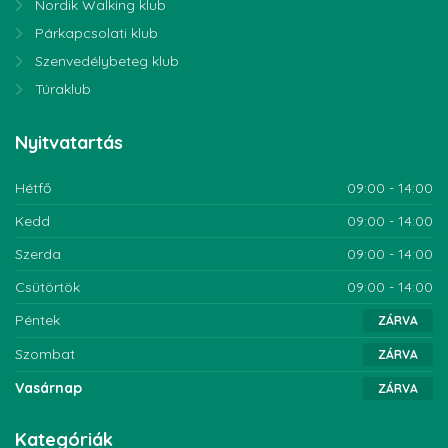
Nordik Walking klub
Párkapcsolati klub
Szenvedélybeteg klub
Túraklub
Nyitvatartás
Hétfő
09:00 - 14:00
Kedd
09:00 - 14:00
Szerda
09:00 - 14:00
Csütörtök
09:00 - 14:00
Péntek
ZÁRVA
Szombat
ZÁRVA
Vasárnap
ZÁRVA
Kategóriák