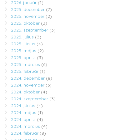
2026. január
(1)
2025. december
(7)
2025. november
(2)
2025. október
(3)
2025. szeptember
(3)
2025. július
(3)
2025. június
(4)
2025. május
(2)
2025. április
(3)
2025. március
(6)
2025. február
(1)
2024. december
(8)
2024. november
(6)
2024. október
(4)
2024. szeptember
(3)
2024. június
(4)
2024. május
(1)
2024. április
(4)
2024. március
(4)
2024. február
(8)