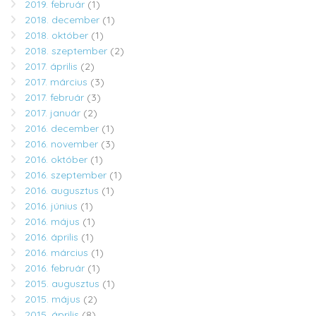
2019. február
(1)
2018. december
(1)
2018. október
(1)
2018. szeptember
(2)
2017. április
(2)
2017. március
(3)
2017. február
(3)
2017. január
(2)
2016. december
(1)
2016. november
(3)
2016. október
(1)
2016. szeptember
(1)
2016. augusztus
(1)
2016. június
(1)
2016. május
(1)
2016. április
(1)
2016. március
(1)
2016. február
(1)
2015. augusztus
(1)
2015. május
(2)
2015. április
(8)