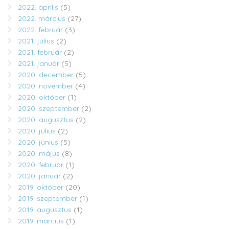
2022. április
(5)
2022. március
(27)
2022. február
(3)
2021. július
(2)
2021. február
(2)
2021. január
(5)
2020. december
(5)
2020. november
(4)
2020. október
(1)
2020. szeptember
(2)
2020. augusztus
(2)
2020. július
(2)
2020. június
(5)
2020. május
(8)
2020. február
(1)
2020. január
(2)
2019. október
(20)
2019. szeptember
(1)
2019. augusztus
(1)
2019. március
(1)