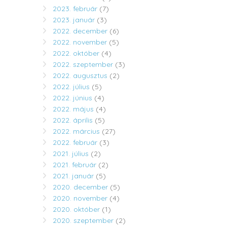
2023. február
(7)
2023. január
(3)
2022. december
(6)
2022. november
(5)
2022. október
(4)
2022. szeptember
(3)
2022. augusztus
(2)
2022. július
(5)
2022. június
(4)
2022. május
(4)
2022. április
(5)
2022. március
(27)
2022. február
(3)
2021. július
(2)
2021. február
(2)
2021. január
(5)
2020. december
(5)
2020. november
(4)
2020. október
(1)
2020. szeptember
(2)