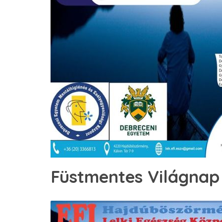
Füstmentes Világnap