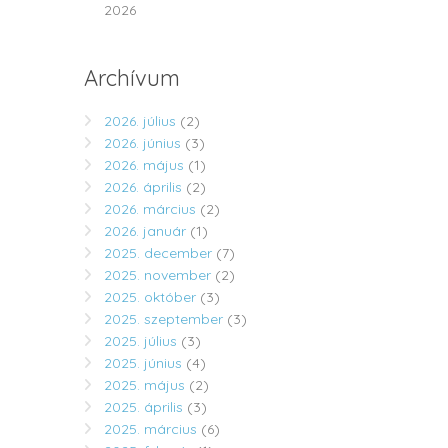
2026
Archívum
2026. július
(2)
2026. június
(3)
2026. május
(1)
2026. április
(2)
2026. március
(2)
2026. január
(1)
2025. december
(7)
2025. november
(2)
2025. október
(3)
2025. szeptember
(3)
2025. július
(3)
2025. június
(4)
2025. május
(2)
2025. április
(3)
2025. március
(6)