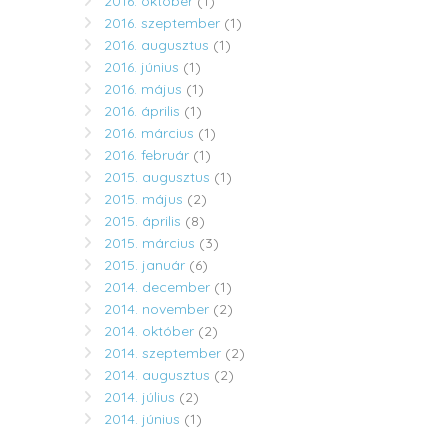
2016. október
(1)
2016. szeptember
(1)
2016. augusztus
(1)
2016. június
(1)
2016. május
(1)
2016. április
(1)
2016. március
(1)
2016. február
(1)
2015. augusztus
(1)
2015. május
(2)
2015. április
(8)
2015. március
(3)
2015. január
(6)
2014. december
(1)
2014. november
(2)
2014. október
(2)
2014. szeptember
(2)
2014. augusztus
(2)
2014. július
(2)
2014. június
(1)