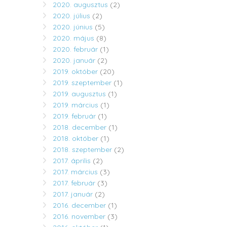
2020. augusztus
(2)
2020. július
(2)
2020. június
(5)
2020. május
(8)
2020. február
(1)
2020. január
(2)
2019. október
(20)
2019. szeptember
(1)
2019. augusztus
(1)
2019. március
(1)
2019. február
(1)
2018. december
(1)
2018. október
(1)
2018. szeptember
(2)
2017. április
(2)
2017. március
(3)
2017. február
(3)
2017. január
(2)
2016. december
(1)
2016. november
(3)