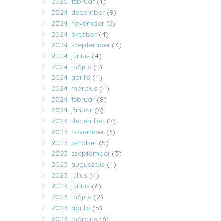
2025. február
(1)
2024. december
(8)
2024. november
(6)
2024. október
(4)
2024. szeptember
(3)
2024. június
(4)
2024. május
(1)
2024. április
(4)
2024. március
(4)
2024. február
(8)
2024. január
(6)
2023. december
(7)
2023. november
(6)
2023. október
(5)
2023. szeptember
(3)
2023. augusztus
(4)
2023. július
(4)
2023. június
(6)
2023. május
(2)
2023. április
(5)
2023. március
(6)