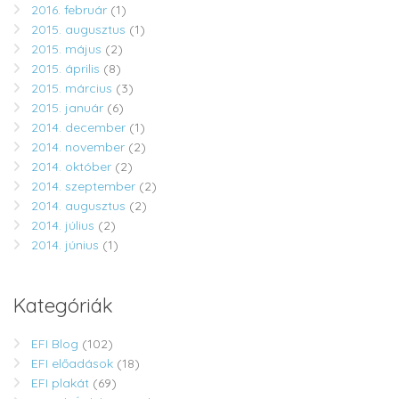
2016. február
(1)
2015. augusztus
(1)
2015. május
(2)
2015. április
(8)
2015. március
(3)
2015. január
(6)
2014. december
(1)
2014. november
(2)
2014. október
(2)
2014. szeptember
(2)
2014. augusztus
(2)
2014. július
(2)
2014. június
(1)
Kategóriák
EFI Blog
(102)
EFI előadások
(18)
EFI plakát
(69)