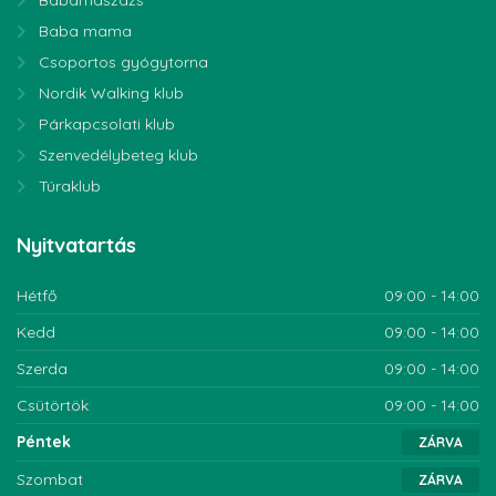
Babamaszázs
Baba mama
Csoportos gyógytorna
Nordik Walking klub
Párkapcsolati klub
Szenvedélybeteg klub
Túraklub
Nyitvatartás
Hétfő
09:00 - 14:00
Kedd
09:00 - 14:00
Szerda
09:00 - 14:00
Csütörtök
09:00 - 14:00
Péntek
ZÁRVA
Szombat
ZÁRVA