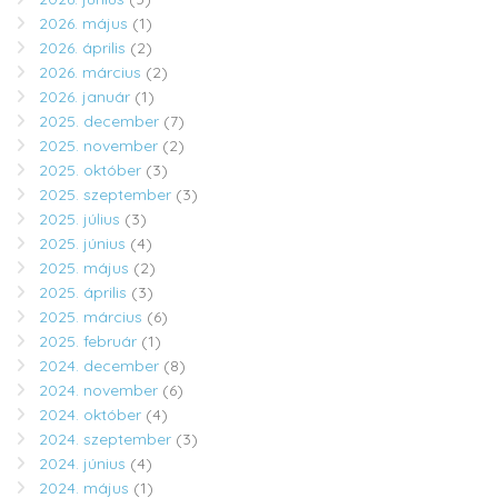
2026. május
(1)
2026. április
(2)
2026. március
(2)
2026. január
(1)
2025. december
(7)
2025. november
(2)
2025. október
(3)
2025. szeptember
(3)
2025. július
(3)
2025. június
(4)
2025. május
(2)
2025. április
(3)
2025. március
(6)
2025. február
(1)
2024. december
(8)
2024. november
(6)
2024. október
(4)
2024. szeptember
(3)
2024. június
(4)
2024. május
(1)