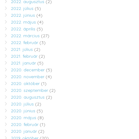
2022. augusztus
(2)
2022. július
(5)
2022. június
(4)
2022. május
(4)
2022. április
(5)
2022. március
(27)
2022. február
(3)
2021. július
(2)
2021. február
(2)
2021. január
(5)
2020. december
(5)
2020. november
(4)
2020. október
(1)
2020. szeptember
(2)
2020. augusztus
(2)
2020. július
(2)
2020. június
(5)
2020. május
(8)
2020. február
(1)
2020. január
(2)
2019. október
(20)