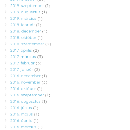
2019. szeptember
(1)
2019. augusztus
(1)
2019. március
(1)
2019. február
(1)
2018. december
(1)
2018. október
(1)
2018. szeptember
(2)
2017. április
(2)
2017. március
(3)
2017. február
(3)
2017. január
(2)
2016. december
(1)
2016. november
(3)
2016. október
(1)
2016. szeptember
(1)
2016. augusztus
(1)
2016. június
(1)
2016. május
(1)
2016. április
(1)
2016. március
(1)