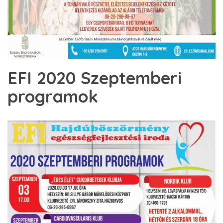
EFI 2020 Szeptemberi
programok