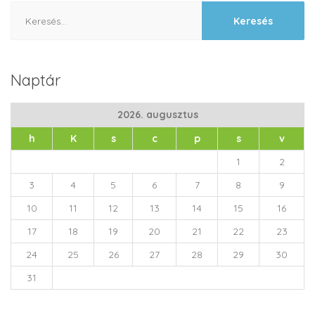
Keresés:
Naptár
2026. augusztus
h
K
s
c
p
s
v
1
2
3
4
5
6
7
8
9
10
11
12
13
14
15
16
17
18
19
20
21
22
23
24
25
26
27
28
29
30
31