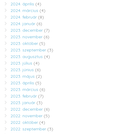
2024. április
(4)
2024. március
(4)
2024. február
(8)
2024. január
(6)
2023. december
(7)
2023. november
(6)
2023. október
(5)
2023. szeptember
(3)
2023. augusztus
(4)
2023. július
(4)
2023. június
(6)
2023. május
(2)
2023. április
(5)
2023. március
(6)
2023. február
(7)
2023. január
(3)
2022. december
(6)
2022. november
(5)
2022. október
(4)
2022. szeptember
(3)