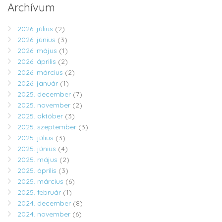
Archívum
2026. július
(2)
2026. június
(3)
2026. május
(1)
2026. április
(2)
2026. március
(2)
2026. január
(1)
2025. december
(7)
2025. november
(2)
2025. október
(3)
2025. szeptember
(3)
2025. július
(3)
2025. június
(4)
2025. május
(2)
2025. április
(3)
2025. március
(6)
2025. február
(1)
2024. december
(8)
2024. november
(6)