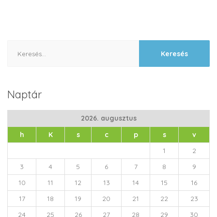
Keresés:
Naptár
2026. augusztus
h
K
s
c
p
s
v
1
2
3
4
5
6
7
8
9
10
11
12
13
14
15
16
17
18
19
20
21
22
23
24
25
26
27
28
29
30