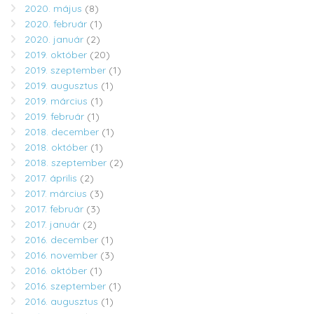
2020. május
(8)
2020. február
(1)
2020. január
(2)
2019. október
(20)
2019. szeptember
(1)
2019. augusztus
(1)
2019. március
(1)
2019. február
(1)
2018. december
(1)
2018. október
(1)
2018. szeptember
(2)
2017. április
(2)
2017. március
(3)
2017. február
(3)
2017. január
(2)
2016. december
(1)
2016. november
(3)
2016. október
(1)
2016. szeptember
(1)
2016. augusztus
(1)