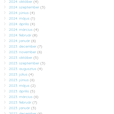
2024. október
(4)
2024. szeptember
(3)
2024. június
(4)
2024. május
(1)
2024. április
(4)
2024. március
(4)
2024. február
(8)
2024. január
(6)
2023. december
(7)
2023. november
(6)
2023. október
(5)
2023. szeptember
(3)
2023. augusztus
(4)
2023. július
(4)
2023. június
(6)
2023. május
(2)
2023. április
(5)
2023. március
(6)
2023. február
(7)
2023. január
(3)
2022. december
(6)