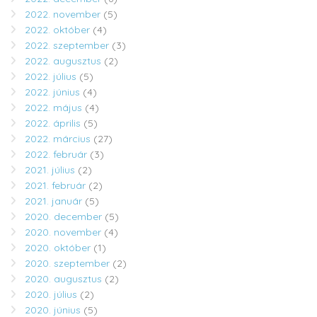
2022. november
(5)
2022. október
(4)
2022. szeptember
(3)
2022. augusztus
(2)
2022. július
(5)
2022. június
(4)
2022. május
(4)
2022. április
(5)
2022. március
(27)
2022. február
(3)
2021. július
(2)
2021. február
(2)
2021. január
(5)
2020. december
(5)
2020. november
(4)
2020. október
(1)
2020. szeptember
(2)
2020. augusztus
(2)
2020. július
(2)
2020. június
(5)