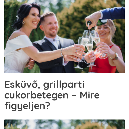
Esküvő, grillparti
cukorbetegen – Mire
figyeljen?