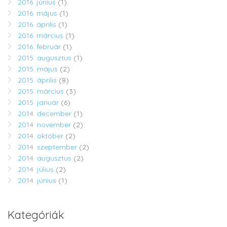
2016. június
(1)
2016. május
(1)
2016. április
(1)
2016. március
(1)
2016. február
(1)
2015. augusztus
(1)
2015. május
(2)
2015. április
(8)
2015. március
(3)
2015. január
(6)
2014. december
(1)
2014. november
(2)
2014. október
(2)
2014. szeptember
(2)
2014. augusztus
(2)
2014. július
(2)
2014. június
(1)
Kategóriák