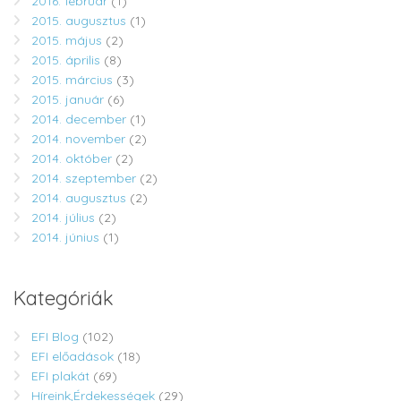
2016. február
(1)
2015. augusztus
(1)
2015. május
(2)
2015. április
(8)
2015. március
(3)
2015. január
(6)
2014. december
(1)
2014. november
(2)
2014. október
(2)
2014. szeptember
(2)
2014. augusztus
(2)
2014. július
(2)
2014. június
(1)
Kategóriák
EFI Blog
(102)
EFI előadások
(18)
EFI plakát
(69)
Híreink,Érdekességek
(29)