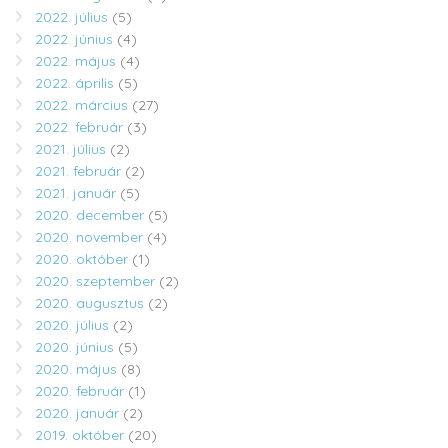
2022. július
(5)
2022. június
(4)
2022. május
(4)
2022. április
(5)
2022. március
(27)
2022. február
(3)
2021. július
(2)
2021. február
(2)
2021. január
(5)
2020. december
(5)
2020. november
(4)
2020. október
(1)
2020. szeptember
(2)
2020. augusztus
(2)
2020. július
(2)
2020. június
(5)
2020. május
(8)
2020. február
(1)
2020. január
(2)
2019. október
(20)