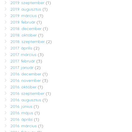
2019. szeptember
(1)
2019. augusztus
(1)
2019. március
(1)
2019. február
(1)
2018. december
(1)
2018. október
(1)
2018. szeptember
(2)
2017. április
(2)
2017. március
(3)
2017. február
(3)
2017. január
(2)
2016. december
(1)
2016. november
(3)
2016. október
(1)
2016. szeptember
(1)
2016. augusztus
(1)
2016. június
(1)
2016. május
(1)
2016. április
(1)
2016. március
(1)