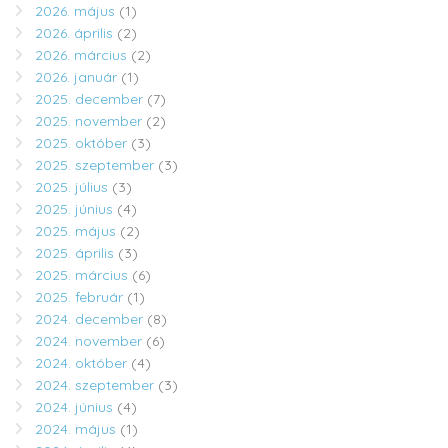
2026. május
(1)
2026. április
(2)
2026. március
(2)
2026. január
(1)
2025. december
(7)
2025. november
(2)
2025. október
(3)
2025. szeptember
(3)
2025. július
(3)
2025. június
(4)
2025. május
(2)
2025. április
(3)
2025. március
(6)
2025. február
(1)
2024. december
(8)
2024. november
(6)
2024. október
(4)
2024. szeptember
(3)
2024. június
(4)
2024. május
(1)