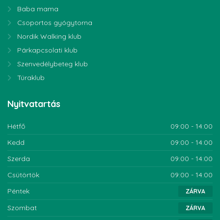
Baba mama
Csoportos gyógytorna
Nordik Walking klub
Párkapcsolati klub
Szenvedélybeteg klub
Túraklub
Nyitvatartás
Hétfő
09:00 - 14:00
Kedd
09:00 - 14:00
Szerda
09:00 - 14:00
Csütörtök
09:00 - 14:00
Péntek
ZÁRVA
Szombat
ZÁRVA