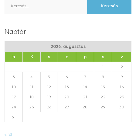
Keresés:
Naptár
2026. augusztus
h
K
s
c
p
s
v
1
2
3
4
5
6
7
8
9
10
11
12
13
14
15
16
17
18
19
20
21
22
23
24
25
26
27
28
29
30
31
« júl