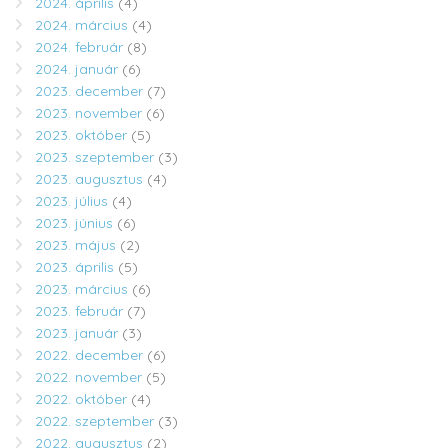
2024. április
(4)
2024. március
(4)
2024. február
(8)
2024. január
(6)
2023. december
(7)
2023. november
(6)
2023. október
(5)
2023. szeptember
(3)
2023. augusztus
(4)
2023. július
(4)
2023. június
(6)
2023. május
(2)
2023. április
(5)
2023. március
(6)
2023. február
(7)
2023. január
(3)
2022. december
(6)
2022. november
(5)
2022. október
(4)
2022. szeptember
(3)
2022. augusztus
(2)