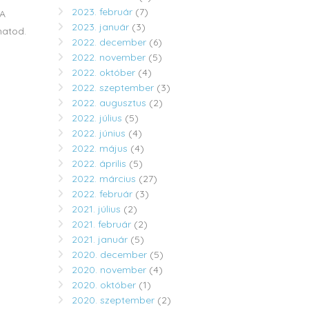
2023. február
(7)
 A
2023. január
(3)
hatod.
2022. december
(6)
2022. november
(5)
2022. október
(4)
2022. szeptember
(3)
2022. augusztus
(2)
2022. július
(5)
2022. június
(4)
2022. május
(4)
2022. április
(5)
2022. március
(27)
2022. február
(3)
2021. július
(2)
2021. február
(2)
2021. január
(5)
2020. december
(5)
2020. november
(4)
2020. október
(1)
2020. szeptember
(2)