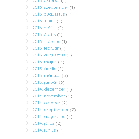
2016. október
(1)
2016. szeptember
(1)
2016. augusztus
(1)
2016. június
(1)
2016. május
(1)
2016. április
(1)
2016. március
(1)
2016. február
(1)
2015. augusztus
(1)
2015. május
(2)
2015. április
(8)
2015. március
(3)
2015. január
(6)
2014. december
(1)
2014. november
(2)
2014. október
(2)
2014. szeptember
(2)
2014. augusztus
(2)
2014. július
(2)
2014. június
(1)