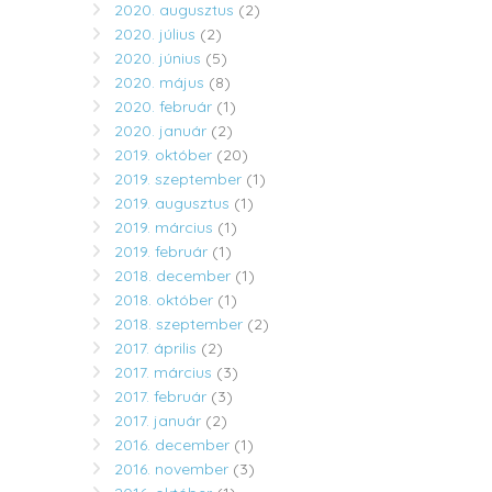
2020. augusztus
(2)
2020. július
(2)
2020. június
(5)
2020. május
(8)
2020. február
(1)
2020. január
(2)
2019. október
(20)
2019. szeptember
(1)
2019. augusztus
(1)
2019. március
(1)
2019. február
(1)
2018. december
(1)
2018. október
(1)
2018. szeptember
(2)
2017. április
(2)
2017. március
(3)
2017. február
(3)
2017. január
(2)
2016. december
(1)
2016. november
(3)