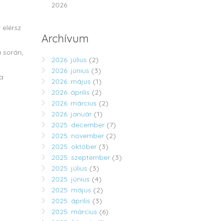
2026
 elérsz
Archívum
 során,
2026. július
(2)
2026. június
(3)
 a
2026. május
(1)
2026. április
(2)
2026. március
(2)
2026. január
(1)
2025. december
(7)
2025. november
(2)
2025. október
(3)
2025. szeptember
(3)
2025. július
(3)
2025. június
(4)
2025. május
(2)
2025. április
(3)
2025. március
(6)