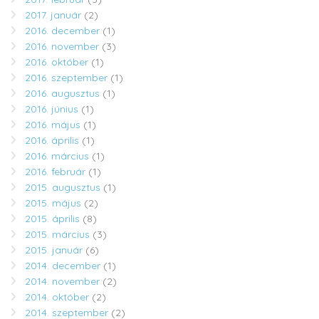
2017. január
(2)
2016. december
(1)
2016. november
(3)
2016. október
(1)
2016. szeptember
(1)
2016. augusztus
(1)
2016. június
(1)
2016. május
(1)
2016. április
(1)
2016. március
(1)
2016. február
(1)
2015. augusztus
(1)
2015. május
(2)
2015. április
(8)
2015. március
(3)
2015. január
(6)
2014. december
(1)
2014. november
(2)
2014. október
(2)
2014. szeptember
(2)