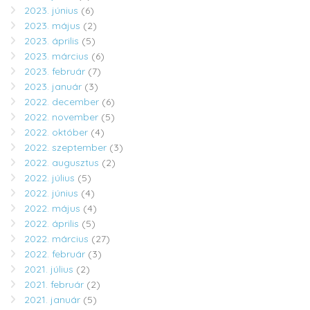
2023. június
(6)
2023. május
(2)
2023. április
(5)
2023. március
(6)
2023. február
(7)
2023. január
(3)
2022. december
(6)
2022. november
(5)
2022. október
(4)
2022. szeptember
(3)
2022. augusztus
(2)
2022. július
(5)
2022. június
(4)
2022. május
(4)
2022. április
(5)
2022. március
(27)
2022. február
(3)
2021. július
(2)
2021. február
(2)
2021. január
(5)