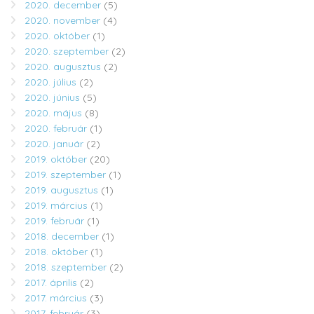
2020. december
(5)
2020. november
(4)
2020. október
(1)
2020. szeptember
(2)
2020. augusztus
(2)
2020. július
(2)
2020. június
(5)
2020. május
(8)
2020. február
(1)
2020. január
(2)
2019. október
(20)
2019. szeptember
(1)
2019. augusztus
(1)
2019. március
(1)
2019. február
(1)
2018. december
(1)
2018. október
(1)
2018. szeptember
(2)
2017. április
(2)
2017. március
(3)
2017. február
(3)