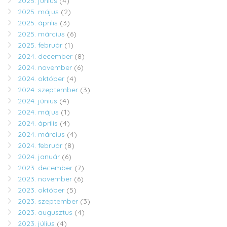
2025. június
(4)
2025. május
(2)
2025. április
(3)
2025. március
(6)
2025. február
(1)
2024. december
(8)
2024. november
(6)
2024. október
(4)
2024. szeptember
(3)
2024. június
(4)
2024. május
(1)
2024. április
(4)
2024. március
(4)
2024. február
(8)
2024. január
(6)
2023. december
(7)
2023. november
(6)
2023. október
(5)
2023. szeptember
(3)
2023. augusztus
(4)
2023. július
(4)