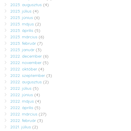
2023. augusztus
(4)
2023. július
(4)
2023. június
(6)
2023. május
(2)
2023. április
(5)
2023. március
(6)
2023. február
(7)
2023. január
(3)
2022. december
(6)
2022. november
(5)
2022. október
(4)
2022. szeptember
(3)
2022. augusztus
(2)
2022. július
(5)
2022. június
(4)
2022. május
(4)
2022. április
(5)
2022. március
(27)
2022. február
(3)
2021. július
(2)