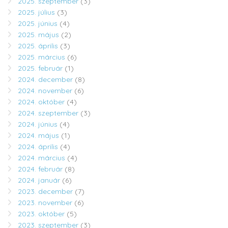
2025. szeptember
(3)
2025. július
(3)
2025. június
(4)
2025. május
(2)
2025. április
(3)
2025. március
(6)
2025. február
(1)
2024. december
(8)
2024. november
(6)
2024. október
(4)
2024. szeptember
(3)
2024. június
(4)
2024. május
(1)
2024. április
(4)
2024. március
(4)
2024. február
(8)
2024. január
(6)
2023. december
(7)
2023. november
(6)
2023. október
(5)
2023. szeptember
(3)