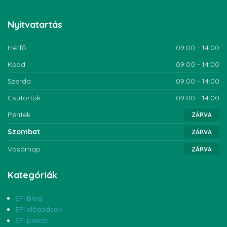
Nyitvatartás
Hétfő
09:00 - 14:00
Kedd
09:00 - 14:00
Szerda
09:00 - 14:00
Csütörtök
09:00 - 14:00
Péntek
ZÁRVA
Szombat
ZÁRVA
Vasárnap
ZÁRVA
Kategóriák
EFI Blog
EFI előadások
EFI plakát