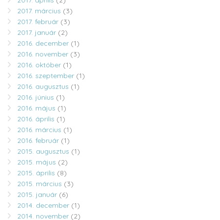
2017. március
(3)
2017. február
(3)
2017. január
(2)
2016. december
(1)
2016. november
(3)
2016. október
(1)
2016. szeptember
(1)
2016. augusztus
(1)
2016. június
(1)
2016. május
(1)
2016. április
(1)
2016. március
(1)
2016. február
(1)
2015. augusztus
(1)
2015. május
(2)
2015. április
(8)
2015. március
(3)
2015. január
(6)
2014. december
(1)
2014. november
(2)