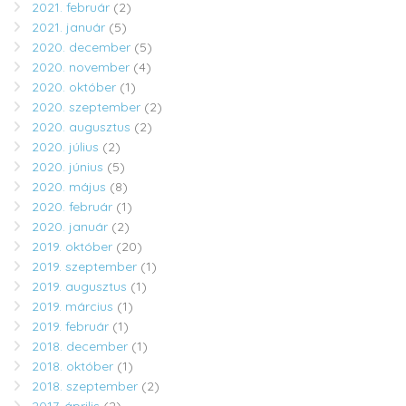
2021. február
(2)
2021. január
(5)
2020. december
(5)
2020. november
(4)
2020. október
(1)
2020. szeptember
(2)
2020. augusztus
(2)
2020. július
(2)
2020. június
(5)
2020. május
(8)
2020. február
(1)
2020. január
(2)
2019. október
(20)
2019. szeptember
(1)
2019. augusztus
(1)
2019. március
(1)
2019. február
(1)
2018. december
(1)
2018. október
(1)
2018. szeptember
(2)
2017. április
(2)