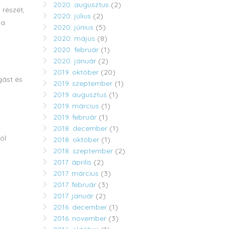
2020. augusztus
(2)
 részét,
2020. július
(2)
 a
2020. június
(5)
2020. május
(8)
2020. február
(1)
2020. január
(2)
2019. október
(20)
gást és
2019. szeptember
(1)
2019. augusztus
(1)
2019. március
(1)
2019. február
(1)
2018. december
(1)
ól
2018. október
(1)
2018. szeptember
(2)
2017. április
(2)
2017. március
(3)
2017. február
(3)
2017. január
(2)
2016. december
(1)
2016. november
(3)