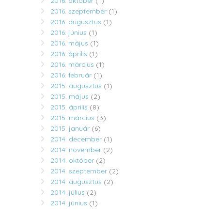
2016. október
(1)
2016. szeptember
(1)
2016. augusztus
(1)
2016. június
(1)
2016. május
(1)
2016. április
(1)
2016. március
(1)
2016. február
(1)
2015. augusztus
(1)
2015. május
(2)
2015. április
(8)
2015. március
(3)
2015. január
(6)
2014. december
(1)
2014. november
(2)
2014. október
(2)
2014. szeptember
(2)
2014. augusztus
(2)
2014. július
(2)
2014. június
(1)