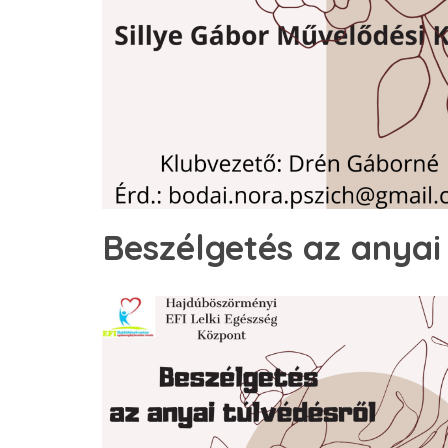
Beszélgetés az anyai