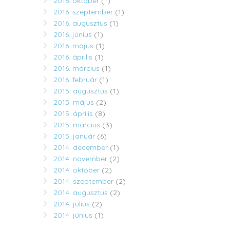
2016. október
(1)
2016. szeptember
(1)
2016. augusztus
(1)
2016. június
(1)
2016. május
(1)
2016. április
(1)
2016. március
(1)
2016. február
(1)
2015. augusztus
(1)
2015. május
(2)
2015. április
(8)
2015. március
(3)
2015. január
(6)
2014. december
(1)
2014. november
(2)
2014. október
(2)
2014. szeptember
(2)
2014. augusztus
(2)
2014. július
(2)
2014. június
(1)