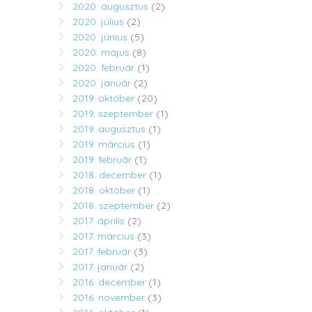
2020. augusztus
(2)
2020. július
(2)
2020. június
(5)
2020. május
(8)
2020. február
(1)
2020. január
(2)
2019. október
(20)
2019. szeptember
(1)
2019. augusztus
(1)
2019. március
(1)
2019. február
(1)
2018. december
(1)
2018. október
(1)
2018. szeptember
(2)
2017. április
(2)
2017. március
(3)
2017. február
(3)
2017. január
(2)
2016. december
(1)
2016. november
(3)