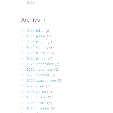
2026
Archívum
2026. július
(2)
2026. június
(3)
2026. május
(1)
2026. április
(2)
2026. március
(2)
2026. január
(1)
2025. december
(7)
2025. november
(2)
2025. október
(3)
2025. szeptember
(3)
2025. július
(3)
2025. június
(4)
2025. május
(2)
2025. április
(3)
2025. március
(6)