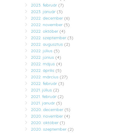
2023. február
(7)
2023. január
(3)
2022. december
(6)
2022. november
(5)
2022. október
(4)
2022. szeptember
(3)
2022. augusztus
(2)
2022. július
(5)
2022. június
(4)
2022. május
(4)
2022. április
(5)
2022. március
(27)
2022. február
(3)
2021. július
(2)
2021. február
(2)
2021. január
(5)
2020. december
(5)
2020. november
(4)
2020. október
(1)
2020. szeptember
(2)