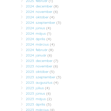
2025. február
(1)
2024. december
(8)
2024. november
(6)
2024. október
(4)
2024. szeptember
(3)
2024. június
(4)
2024. május
(1)
2024. április
(4)
2024. március
(4)
2024. február
(8)
2024. január
(6)
2023. december
(7)
2023. november
(6)
2023. október
(5)
2023. szeptember
(3)
2023. augusztus
(4)
2023. július
(4)
2023. június
(6)
2023. május
(2)
2023. április
(5)
2023. március
(6)