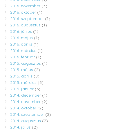
2016. november
(3)
2016. október
(1)
2016. szeptember
(1)
2016. augusztus
(1)
2016. június
(1)
2016. május
(1)
2016. április
(1)
2016. március
(1)
2016. február
(1)
2015. augusztus
(1)
2015. május
(2)
2015. április
(8)
2015. március
(3)
2015. január
(6)
2014. december
(1)
2014. november
(2)
2014. október
(2)
2014. szeptember
(2)
2014. augusztus
(2)
2014. július
(2)