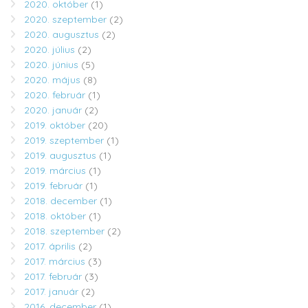
2020. október
(1)
2020. szeptember
(2)
2020. augusztus
(2)
2020. július
(2)
2020. június
(5)
2020. május
(8)
2020. február
(1)
2020. január
(2)
2019. október
(20)
2019. szeptember
(1)
2019. augusztus
(1)
2019. március
(1)
2019. február
(1)
2018. december
(1)
2018. október
(1)
2018. szeptember
(2)
2017. április
(2)
2017. március
(3)
2017. február
(3)
2017. január
(2)
2016. december
(1)