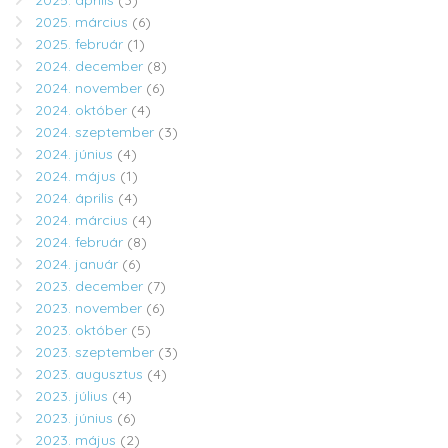
2025. március
(6)
2025. február
(1)
2024. december
(8)
2024. november
(6)
2024. október
(4)
2024. szeptember
(3)
2024. június
(4)
2024. május
(1)
2024. április
(4)
2024. március
(4)
2024. február
(8)
2024. január
(6)
2023. december
(7)
2023. november
(6)
2023. október
(5)
2023. szeptember
(3)
2023. augusztus
(4)
2023. július
(4)
2023. június
(6)
2023. május
(2)