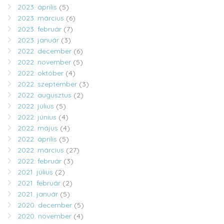
2023. április
(5)
2023. március
(6)
2023. február
(7)
2023. január
(3)
2022. december
(6)
2022. november
(5)
2022. október
(4)
2022. szeptember
(3)
2022. augusztus
(2)
2022. július
(5)
2022. június
(4)
2022. május
(4)
2022. április
(5)
2022. március
(27)
2022. február
(3)
2021. július
(2)
2021. február
(2)
2021. január
(5)
2020. december
(5)
2020. november
(4)