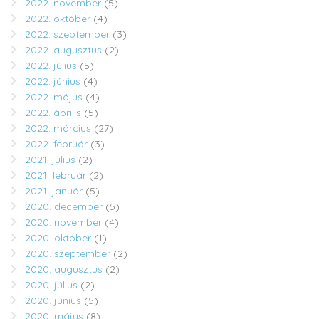
2022. november
(5)
2022. október
(4)
2022. szeptember
(3)
2022. augusztus
(2)
2022. július
(5)
2022. június
(4)
2022. május
(4)
2022. április
(5)
2022. március
(27)
2022. február
(3)
2021. július
(2)
2021. február
(2)
2021. január
(5)
2020. december
(5)
2020. november
(4)
2020. október
(1)
2020. szeptember
(2)
2020. augusztus
(2)
2020. július
(2)
2020. június
(5)
2020. május
(8)