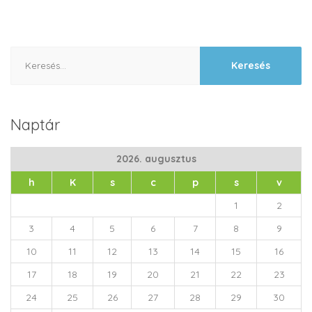
Keresés:
Naptár
2026. augusztus
h
K
s
c
p
s
v
1
2
3
4
5
6
7
8
9
10
11
12
13
14
15
16
17
18
19
20
21
22
23
24
25
26
27
28
29
30