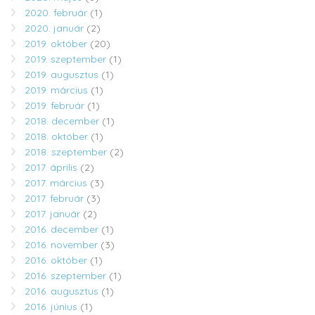
2020. február
(1)
2020. január
(2)
2019. október
(20)
2019. szeptember
(1)
2019. augusztus
(1)
2019. március
(1)
2019. február
(1)
2018. december
(1)
2018. október
(1)
2018. szeptember
(2)
2017. április
(2)
2017. március
(3)
2017. február
(3)
2017. január
(2)
2016. december
(1)
2016. november
(3)
2016. október
(1)
2016. szeptember
(1)
2016. augusztus
(1)
2016. június
(1)