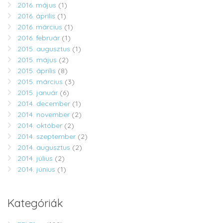
2016. május
(1)
2016. április
(1)
2016. március
(1)
2016. február
(1)
2015. augusztus
(1)
2015. május
(2)
2015. április
(8)
2015. március
(3)
2015. január
(6)
2014. december
(1)
2014. november
(2)
2014. október
(2)
2014. szeptember
(2)
2014. augusztus
(2)
2014. július
(2)
2014. június
(1)
Kategóriák