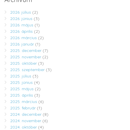
2026. július
(2)
2026. június
(3)
2026. május
(1)
2026. április
(2)
2026. március
(2)
2026. január
(1)
2025. december
(7)
2025. november
(2)
2025. október
(3)
2025. szeptember
(3)
2025. július
(3)
2025. június
(4)
2025. május
(2)
2025. április
(3)
2025. március
(6)
2025. február
(1)
2024. december
(8)
2024. november
(6)
2024. október
(4)