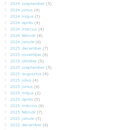
2024. szeptember
(3)
2024. június
(4)
2024. május
(1)
2024. április
(4)
2024. március
(4)
2024. február
(8)
2024. január
(6)
2023. december
(7)
2023. november
(6)
2023. október
(5)
2023. szeptember
(3)
2023. augusztus
(4)
2023. július
(4)
2023. június
(6)
2023. május
(2)
2023. április
(5)
2023. március
(6)
2023. február
(7)
2023. január
(3)
2022. december
(6)