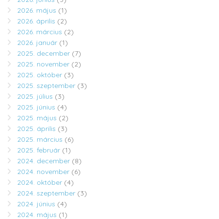
2026. május
(1)
2026. április
(2)
2026. március
(2)
2026. január
(1)
2025. december
(7)
2025. november
(2)
2025. október
(3)
2025. szeptember
(3)
2025. július
(3)
2025. június
(4)
2025. május
(2)
2025. április
(3)
2025. március
(6)
2025. február
(1)
2024. december
(8)
2024. november
(6)
2024. október
(4)
2024. szeptember
(3)
2024. június
(4)
2024. május
(1)