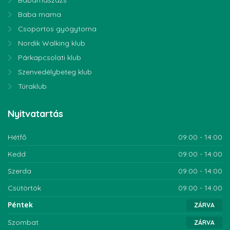
Babamaszázs
Baba mama
Csoportos gyógytorna
Nordik Walking klub
Párkapcsolati klub
Szenvedélybeteg klub
Túraklub
Nyitvatartás
Hétfő
09:00 - 14:00
Kedd
09:00 - 14:00
Szerda
09:00 - 14:00
Csütörtök
09:00 - 14:00
Péntek
ZÁRVA
Szombat
ZÁRVA