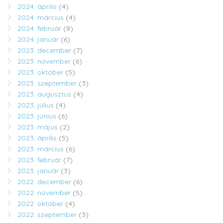
2024. április
(4)
2024. március
(4)
2024. február
(8)
2024. január
(6)
2023. december
(7)
2023. november
(6)
2023. október
(5)
2023. szeptember
(3)
2023. augusztus
(4)
2023. július
(4)
2023. június
(6)
2023. május
(2)
2023. április
(5)
2023. március
(6)
2023. február
(7)
2023. január
(3)
2022. december
(6)
2022. november
(5)
2022. október
(4)
2022. szeptember
(3)