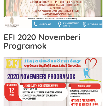
EFI 2020 Novemberi
Programok