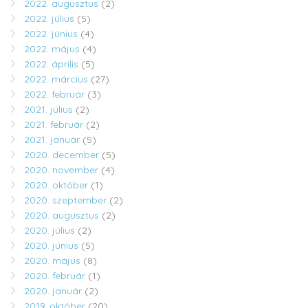
2022. augusztus
(2)
2022. július
(5)
2022. június
(4)
2022. május
(4)
2022. április
(5)
2022. március
(27)
2022. február
(3)
2021. július
(2)
2021. február
(2)
2021. január
(5)
2020. december
(5)
2020. november
(4)
2020. október
(1)
2020. szeptember
(2)
2020. augusztus
(2)
2020. július
(2)
2020. június
(5)
2020. május
(8)
2020. február
(1)
2020. január
(2)
2019. október
(20)