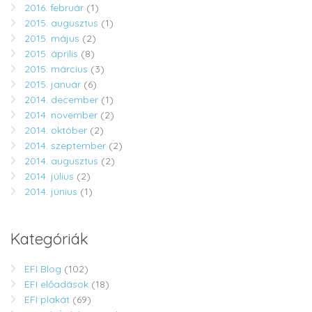
2016. február
(1)
2015. augusztus
(1)
2015. május
(2)
2015. április
(8)
2015. március
(3)
2015. január
(6)
2014. december
(1)
2014. november
(2)
2014. október
(2)
2014. szeptember
(2)
2014. augusztus
(2)
2014. július
(2)
2014. június
(1)
Kategóriák
EFI Blog
(102)
EFI előadások
(18)
EFI plakát
(69)