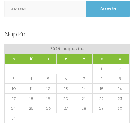
Keresés:
Naptár
2026. augusztus
h
K
s
c
p
s
v
1
2
3
4
5
6
7
8
9
10
11
12
13
14
15
16
17
18
19
20
21
22
23
24
25
26
27
28
29
30
31