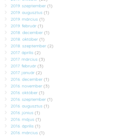
2019. szeptember
(1)
2019. augusztus
(1)
2019. március
(1)
2019. február
(1)
2018. december
(1)
2018. október
(1)
2018. szeptember
(2)
2017. április
(2)
2017. március
(3)
2017. február
(3)
2017. január
(2)
2016. december
(1)
2016. november
(3)
2016. október
(1)
2016. szeptember
(1)
2016. augusztus
(1)
2016. június
(1)
2016. május
(1)
2016. április
(1)
2016. március
(1)