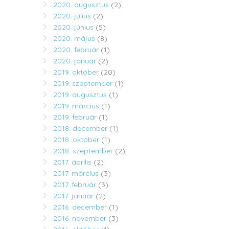
2020. augusztus
(2)
2020. július
(2)
2020. június
(5)
2020. május
(8)
2020. február
(1)
2020. január
(2)
2019. október
(20)
2019. szeptember
(1)
2019. augusztus
(1)
2019. március
(1)
2019. február
(1)
2018. december
(1)
2018. október
(1)
2018. szeptember
(2)
2017. április
(2)
2017. március
(3)
2017. február
(3)
2017. január
(2)
2016. december
(1)
2016. november
(3)