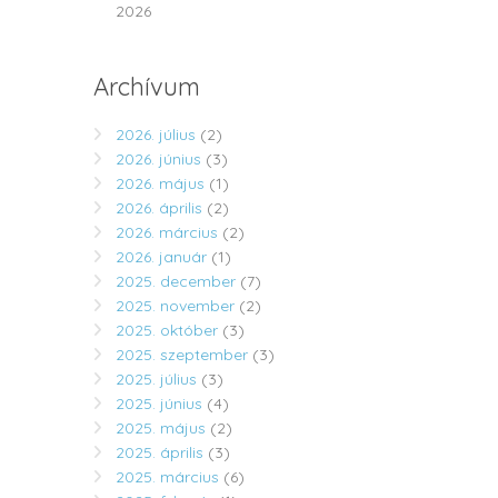
2026
Archívum
2026. július
(2)
2026. június
(3)
2026. május
(1)
2026. április
(2)
2026. március
(2)
2026. január
(1)
2025. december
(7)
2025. november
(2)
2025. október
(3)
2025. szeptember
(3)
2025. július
(3)
2025. június
(4)
2025. május
(2)
2025. április
(3)
2025. március
(6)