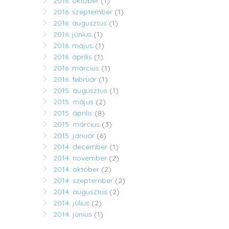
2016. október
(1)
2016. szeptember
(1)
2016. augusztus
(1)
2016. június
(1)
2016. május
(1)
2016. április
(1)
2016. március
(1)
2016. február
(1)
2015. augusztus
(1)
2015. május
(2)
2015. április
(8)
2015. március
(3)
2015. január
(6)
2014. december
(1)
2014. november
(2)
2014. október
(2)
2014. szeptember
(2)
2014. augusztus
(2)
2014. július
(2)
2014. június
(1)