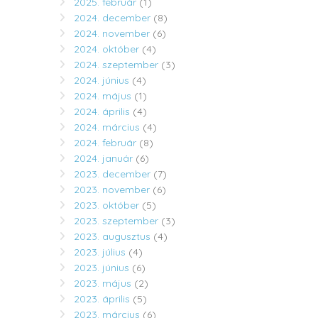
2025. február
(1)
2024. december
(8)
2024. november
(6)
2024. október
(4)
2024. szeptember
(3)
2024. június
(4)
2024. május
(1)
2024. április
(4)
2024. március
(4)
2024. február
(8)
2024. január
(6)
2023. december
(7)
2023. november
(6)
2023. október
(5)
2023. szeptember
(3)
2023. augusztus
(4)
2023. július
(4)
2023. június
(6)
2023. május
(2)
2023. április
(5)
2023. március
(6)