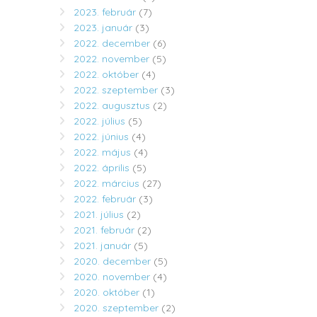
2023. február
(7)
2023. január
(3)
2022. december
(6)
2022. november
(5)
2022. október
(4)
2022. szeptember
(3)
2022. augusztus
(2)
2022. július
(5)
2022. június
(4)
2022. május
(4)
2022. április
(5)
2022. március
(27)
2022. február
(3)
2021. július
(2)
2021. február
(2)
2021. január
(5)
2020. december
(5)
2020. november
(4)
2020. október
(1)
2020. szeptember
(2)