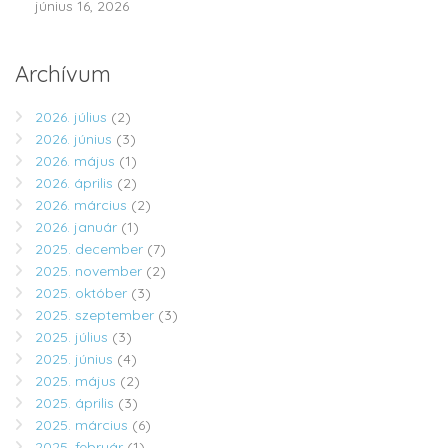
június 16, 2026
Archívum
2026. július
(2)
2026. június
(3)
2026. május
(1)
2026. április
(2)
2026. március
(2)
2026. január
(1)
2025. december
(7)
2025. november
(2)
2025. október
(3)
2025. szeptember
(3)
2025. július
(3)
2025. június
(4)
2025. május
(2)
2025. április
(3)
2025. március
(6)
2025. február
(1)