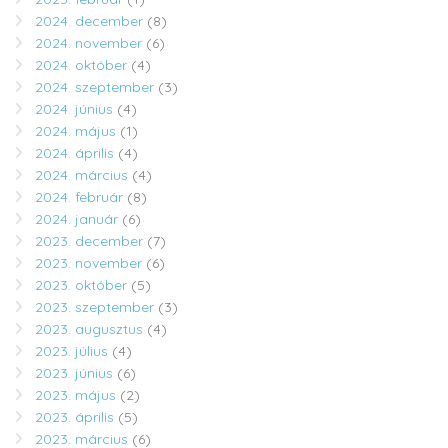
2024. december
(8)
2024. november
(6)
2024. október
(4)
2024. szeptember
(3)
2024. június
(4)
2024. május
(1)
2024. április
(4)
2024. március
(4)
2024. február
(8)
2024. január
(6)
2023. december
(7)
2023. november
(6)
2023. október
(5)
2023. szeptember
(3)
2023. augusztus
(4)
2023. július
(4)
2023. június
(6)
2023. május
(2)
2023. április
(5)
2023. március
(6)