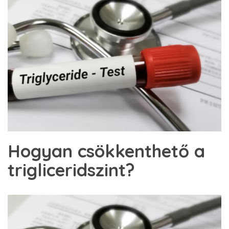
Hogyan csökkenthető a
trigliceridszint?