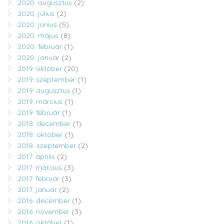
2020. augusztus
(2)
2020. július
(2)
2020. június
(5)
2020. május
(8)
2020. február
(1)
2020. január
(2)
2019. október
(20)
2019. szeptember
(1)
2019. augusztus
(1)
2019. március
(1)
2019. február
(1)
2018. december
(1)
2018. október
(1)
2018. szeptember
(2)
2017. április
(2)
2017. március
(3)
2017. február
(3)
2017. január
(2)
2016. december
(1)
2016. november
(3)
2016. október
(1)