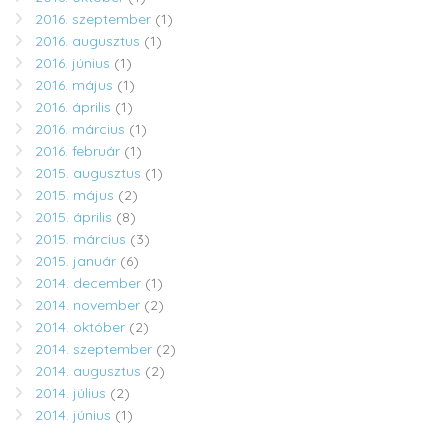
2016. szeptember
(1)
2016. augusztus
(1)
2016. június
(1)
2016. május
(1)
2016. április
(1)
2016. március
(1)
2016. február
(1)
2015. augusztus
(1)
2015. május
(2)
2015. április
(8)
2015. március
(3)
2015. január
(6)
2014. december
(1)
2014. november
(2)
2014. október
(2)
2014. szeptember
(2)
2014. augusztus
(2)
2014. július
(2)
2014. június
(1)