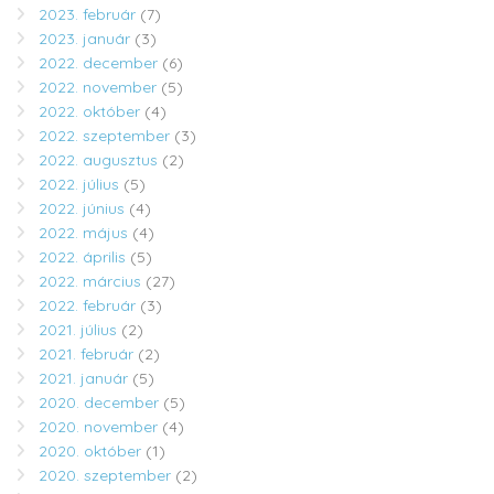
2023. február
(7)
2023. január
(3)
2022. december
(6)
2022. november
(5)
2022. október
(4)
2022. szeptember
(3)
2022. augusztus
(2)
2022. július
(5)
2022. június
(4)
2022. május
(4)
2022. április
(5)
2022. március
(27)
2022. február
(3)
2021. július
(2)
2021. február
(2)
2021. január
(5)
2020. december
(5)
2020. november
(4)
2020. október
(1)
2020. szeptember
(2)