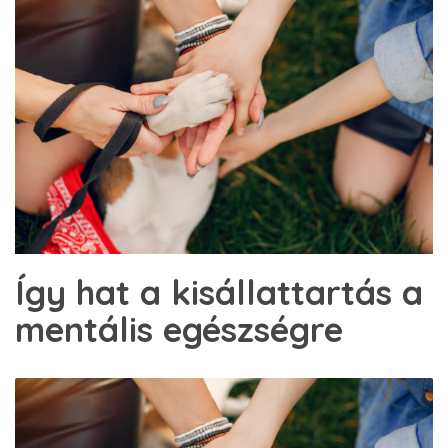
Így hat a kisállattartás a
mentális egészségre