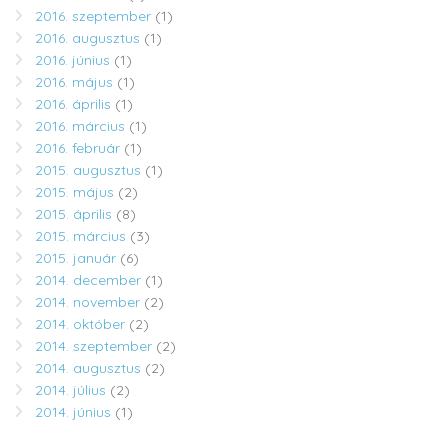
2016. szeptember
(1)
2016. augusztus
(1)
2016. június
(1)
2016. május
(1)
2016. április
(1)
2016. március
(1)
2016. február
(1)
2015. augusztus
(1)
2015. május
(2)
2015. április
(8)
2015. március
(3)
2015. január
(6)
2014. december
(1)
2014. november
(2)
2014. október
(2)
2014. szeptember
(2)
2014. augusztus
(2)
2014. július
(2)
2014. június
(1)