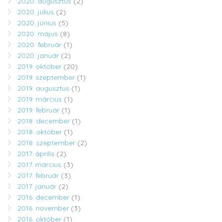
2020. augusztus
(2)
2020. július
(2)
2020. június
(5)
2020. május
(8)
2020. február
(1)
2020. január
(2)
2019. október
(20)
2019. szeptember
(1)
2019. augusztus
(1)
2019. március
(1)
2019. február
(1)
2018. december
(1)
2018. október
(1)
2018. szeptember
(2)
2017. április
(2)
2017. március
(3)
2017. február
(3)
2017. január
(2)
2016. december
(1)
2016. november
(3)
2016. október
(1)