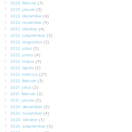
2023. február
(7)
2023. január
(3)
2022. december
(6)
2022. november
(5)
2022. október
(4)
2022. szeptember
(3)
2022. augusztus
(2)
2022. július
(5)
2022. június
(4)
2022. május
(4)
2022. április
(5)
2022. március
(27)
2022. február
(3)
2021. július
(2)
2021. február
(2)
2021. január
(5)
2020. december
(5)
2020. november
(4)
2020. október
(1)
2020. szeptember
(2)