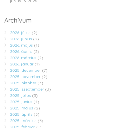
június 16, 2026
Archívum
2026. július
(2)
2026. június
(3)
2026. május
(1)
2026. április
(2)
2026. március
(2)
2026. január
(1)
2025. december
(7)
2025. november
(2)
2025. október
(3)
2025. szeptember
(3)
2025. július
(3)
2025. június
(4)
2025. május
(2)
2025. április
(3)
2025. március
(6)
2025. február
(1)