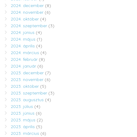
2024. december
(8)
2024. november
(6)
2024. október
(4)
2024. szeptember
(3)
2024. június
(4)
2024. május
(1)
2024. április
(4)
2024. március
(4)
2024. február
(8)
2024. január
(6)
2023. december
(7)
2023. november
(6)
2023. október
(5)
2023. szeptember
(3)
2023. augusztus
(4)
2023. július
(4)
2023. június
(6)
2023. május
(2)
2023. április
(5)
2023. március
(6)