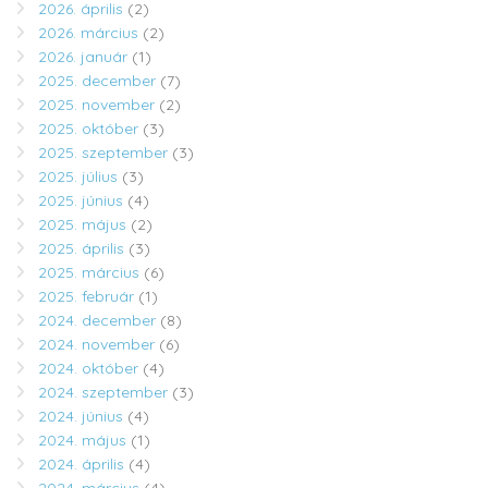
2026. április
(2)
2026. március
(2)
2026. január
(1)
2025. december
(7)
2025. november
(2)
2025. október
(3)
2025. szeptember
(3)
2025. július
(3)
2025. június
(4)
2025. május
(2)
2025. április
(3)
2025. március
(6)
2025. február
(1)
2024. december
(8)
2024. november
(6)
2024. október
(4)
2024. szeptember
(3)
2024. június
(4)
2024. május
(1)
2024. április
(4)
2024. március
(4)