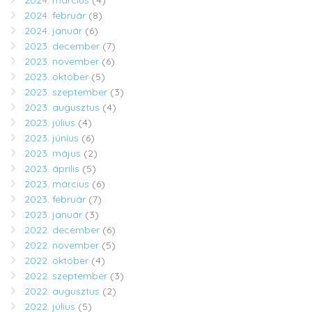
2024. február
(8)
2024. január
(6)
2023. december
(7)
2023. november
(6)
2023. október
(5)
2023. szeptember
(3)
2023. augusztus
(4)
2023. július
(4)
2023. június
(6)
2023. május
(2)
2023. április
(5)
2023. március
(6)
2023. február
(7)
2023. január
(3)
2022. december
(6)
2022. november
(5)
2022. október
(4)
2022. szeptember
(3)
2022. augusztus
(2)
2022. július
(5)