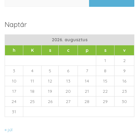
Naptár
2026. augusztus
h
K
s
c
p
s
v
1
2
3
4
5
6
7
8
9
10
11
12
13
14
15
16
17
18
19
20
21
22
23
24
25
26
27
28
29
30
31
« júl