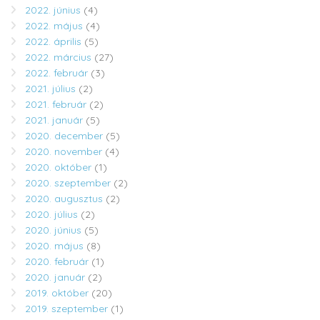
2022. június
(4)
2022. május
(4)
2022. április
(5)
2022. március
(27)
2022. február
(3)
2021. július
(2)
2021. február
(2)
2021. január
(5)
2020. december
(5)
2020. november
(4)
2020. október
(1)
2020. szeptember
(2)
2020. augusztus
(2)
2020. július
(2)
2020. június
(5)
2020. május
(8)
2020. február
(1)
2020. január
(2)
2019. október
(20)
2019. szeptember
(1)