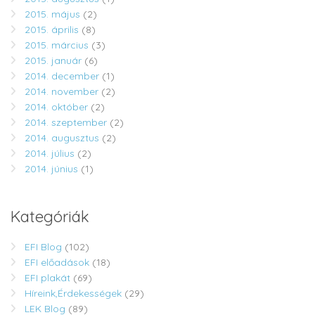
2015. május
(2)
2015. április
(8)
2015. március
(3)
2015. január
(6)
2014. december
(1)
2014. november
(2)
2014. október
(2)
2014. szeptember
(2)
2014. augusztus
(2)
2014. július
(2)
2014. június
(1)
Kategóriák
EFI Blog
(102)
EFI előadások
(18)
EFI plakát
(69)
Híreink,Érdekességek
(29)
LEK Blog
(89)