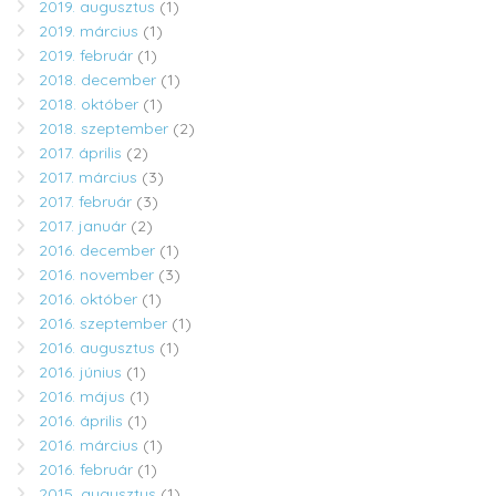
2019. augusztus
(1)
2019. március
(1)
2019. február
(1)
2018. december
(1)
2018. október
(1)
2018. szeptember
(2)
2017. április
(2)
2017. március
(3)
2017. február
(3)
2017. január
(2)
2016. december
(1)
2016. november
(3)
2016. október
(1)
2016. szeptember
(1)
2016. augusztus
(1)
2016. június
(1)
2016. május
(1)
2016. április
(1)
2016. március
(1)
2016. február
(1)
2015. augusztus
(1)