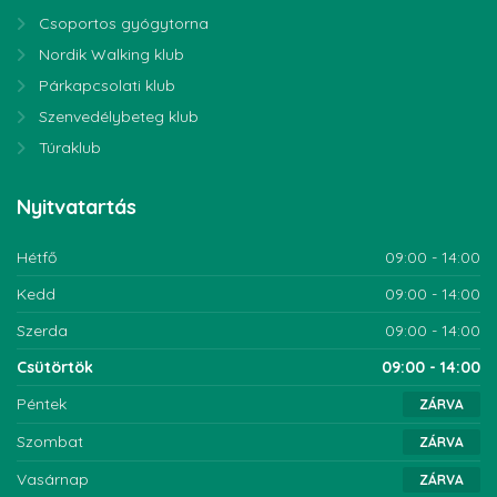
Csoportos gyógytorna
Nordik Walking klub
Párkapcsolati klub
Szenvedélybeteg klub
Túraklub
Nyitvatartás
Hétfő
09:00 - 14:00
Kedd
09:00 - 14:00
Szerda
09:00 - 14:00
Csütörtök
09:00 - 14:00
Péntek
ZÁRVA
Szombat
ZÁRVA
Vasárnap
ZÁRVA