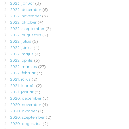
2023. január
(3)
2022. december
(6)
2022. november
(5)
2022. október
(4)
2022. szeptember
(3)
2022. augusztus
(2)
2022. július
(5)
2022. június
(4)
2022. május
(4)
2022. április
(5)
2022. március
(27)
2022. február
(3)
2021. július
(2)
2021. február
(2)
2021. január
(5)
2020. december
(5)
2020. november
(4)
2020. október
(1)
2020. szeptember
(2)
2020. augusztus
(2)