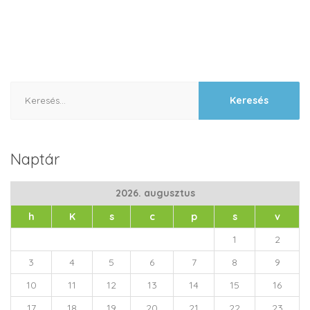
Keresés:
Naptár
2026. augusztus
h
K
s
c
p
s
v
1
2
3
4
5
6
7
8
9
10
11
12
13
14
15
16
17
18
19
20
21
22
23