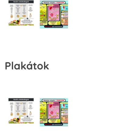
Plakátok