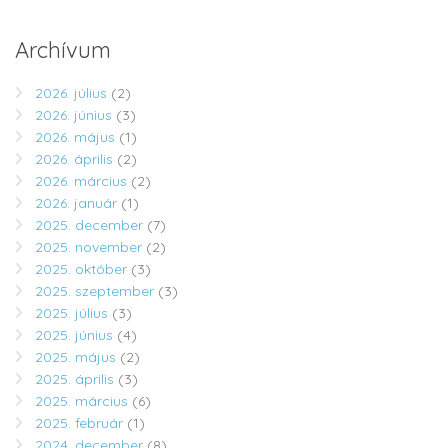
Archívum
2026. július
(2)
2026. június
(3)
2026. május
(1)
2026. április
(2)
2026. március
(2)
2026. január
(1)
2025. december
(7)
2025. november
(2)
2025. október
(3)
2025. szeptember
(3)
2025. július
(3)
2025. június
(4)
2025. május
(2)
2025. április
(3)
2025. március
(6)
2025. február
(1)
2024. december
(8)