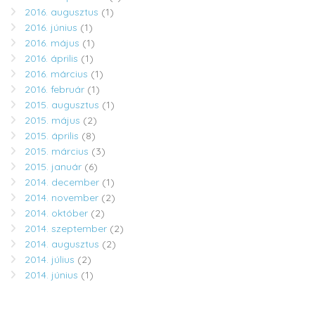
2016. augusztus
(1)
2016. június
(1)
2016. május
(1)
2016. április
(1)
2016. március
(1)
2016. február
(1)
2015. augusztus
(1)
2015. május
(2)
2015. április
(8)
2015. március
(3)
2015. január
(6)
2014. december
(1)
2014. november
(2)
2014. október
(2)
2014. szeptember
(2)
2014. augusztus
(2)
2014. július
(2)
2014. június
(1)