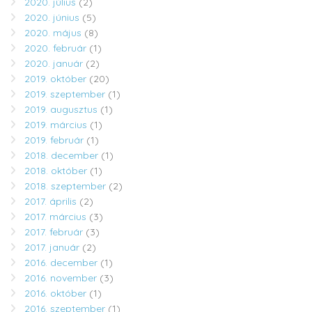
2020. július
(2)
2020. június
(5)
2020. május
(8)
2020. február
(1)
2020. január
(2)
2019. október
(20)
2019. szeptember
(1)
2019. augusztus
(1)
2019. március
(1)
2019. február
(1)
2018. december
(1)
2018. október
(1)
2018. szeptember
(2)
2017. április
(2)
2017. március
(3)
2017. február
(3)
2017. január
(2)
2016. december
(1)
2016. november
(3)
2016. október
(1)
2016. szeptember
(1)