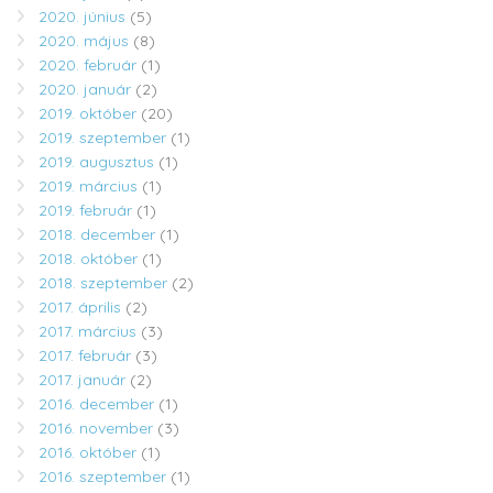
2020. június
(5)
2020. május
(8)
2020. február
(1)
2020. január
(2)
2019. október
(20)
2019. szeptember
(1)
2019. augusztus
(1)
2019. március
(1)
2019. február
(1)
2018. december
(1)
2018. október
(1)
2018. szeptember
(2)
2017. április
(2)
2017. március
(3)
2017. február
(3)
2017. január
(2)
2016. december
(1)
2016. november
(3)
2016. október
(1)
2016. szeptember
(1)