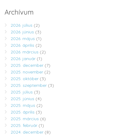
Archívum
2026. július
(2)
2026. június
(3)
2026. május
(1)
2026. április
(2)
2026. március
(2)
2026. január
(1)
2025. december
(7)
2025. november
(2)
2025. október
(3)
2025. szeptember
(3)
2025. július
(3)
2025. június
(4)
2025. május
(2)
2025. április
(3)
2025. március
(6)
2025. február
(1)
2024. december
(8)