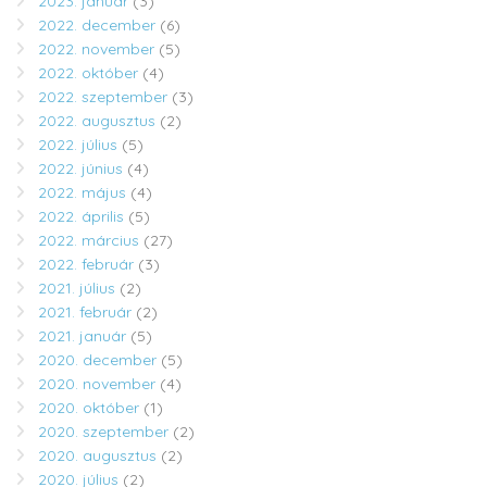
2023. január
(3)
2022. december
(6)
2022. november
(5)
2022. október
(4)
2022. szeptember
(3)
2022. augusztus
(2)
2022. július
(5)
2022. június
(4)
2022. május
(4)
2022. április
(5)
2022. március
(27)
2022. február
(3)
2021. július
(2)
2021. február
(2)
2021. január
(5)
2020. december
(5)
2020. november
(4)
2020. október
(1)
2020. szeptember
(2)
2020. augusztus
(2)
2020. július
(2)