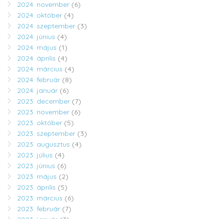
2024. november
(6)
2024. október
(4)
2024. szeptember
(3)
2024. június
(4)
2024. május
(1)
2024. április
(4)
2024. március
(4)
2024. február
(8)
2024. január
(6)
2023. december
(7)
2023. november
(6)
2023. október
(5)
2023. szeptember
(3)
2023. augusztus
(4)
2023. július
(4)
2023. június
(6)
2023. május
(2)
2023. április
(5)
2023. március
(6)
2023. február
(7)