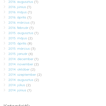
2016. augusztus
(1)
2016. június
(1)
2016. május
(1)
2016. április
(1)
2016. március
(1)
2016. február
(1)
2015. augusztus
(1)
2015. május
(2)
2015. április
(8)
2015. március
(3)
2015. január
(6)
2014. december
(1)
2014. november
(2)
2014. október
(2)
2014. szeptember
(2)
2014. augusztus
(2)
2014. július
(2)
2014. június
(1)