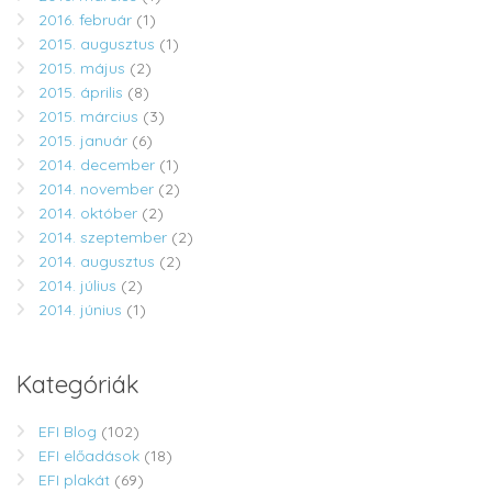
2016. február
(1)
2015. augusztus
(1)
2015. május
(2)
2015. április
(8)
2015. március
(3)
2015. január
(6)
2014. december
(1)
2014. november
(2)
2014. október
(2)
2014. szeptember
(2)
2014. augusztus
(2)
2014. július
(2)
2014. június
(1)
Kategóriák
EFI Blog
(102)
EFI előadások
(18)
EFI plakát
(69)