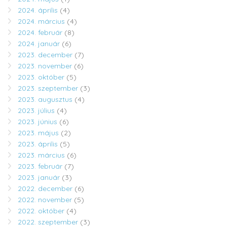
2024. április
(4)
2024. március
(4)
2024. február
(8)
2024. január
(6)
2023. december
(7)
2023. november
(6)
2023. október
(5)
2023. szeptember
(3)
2023. augusztus
(4)
2023. július
(4)
2023. június
(6)
2023. május
(2)
2023. április
(5)
2023. március
(6)
2023. február
(7)
2023. január
(3)
2022. december
(6)
2022. november
(5)
2022. október
(4)
2022. szeptember
(3)