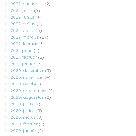
2022. augusztus
(2)
2022. július
(5)
2022. június
(4)
2022. május
(4)
2022. április
(5)
2022. március
(27)
2022. február
(3)
2021. július
(2)
2021. február
(2)
2021. január
(5)
2020. december
(5)
2020. november
(4)
2020. október
(1)
2020. szeptember
(2)
2020. augusztus
(2)
2020. július
(2)
2020. június
(5)
2020. május
(8)
2020. február
(1)
2020. január
(2)