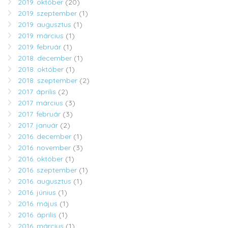
2019. október
(20)
2019. szeptember
(1)
2019. augusztus
(1)
2019. március
(1)
2019. február
(1)
2018. december
(1)
2018. október
(1)
2018. szeptember
(2)
2017. április
(2)
2017. március
(3)
2017. február
(3)
2017. január
(2)
2016. december
(1)
2016. november
(3)
2016. október
(1)
2016. szeptember
(1)
2016. augusztus
(1)
2016. június
(1)
2016. május
(1)
2016. április
(1)
2016. március
(1)