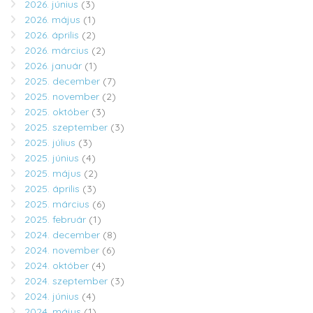
2026. június
(3)
2026. május
(1)
2026. április
(2)
2026. március
(2)
2026. január
(1)
2025. december
(7)
2025. november
(2)
2025. október
(3)
2025. szeptember
(3)
2025. július
(3)
2025. június
(4)
2025. május
(2)
2025. április
(3)
2025. március
(6)
2025. február
(1)
2024. december
(8)
2024. november
(6)
2024. október
(4)
2024. szeptember
(3)
2024. június
(4)
2024. május
(1)