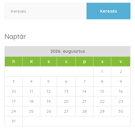
Keresés:
Naptár
2026. augusztus
h
K
s
c
p
s
v
1
2
3
4
5
6
7
8
9
10
11
12
13
14
15
16
17
18
19
20
21
22
23
24
25
26
27
28
29
30
31