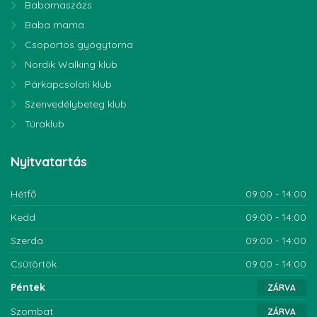
Babamaszázs
Baba mama
Csoportos gyógytorna
Nordik Walking klub
Párkapcsolati klub
Szenvedélybeteg klub
Túraklub
Nyitvatartás
Hétfő
09:00 - 14:00
Kedd
09:00 - 14:00
Szerda
09:00 - 14:00
Csütörtök
09:00 - 14:00
Péntek
ZÁRVA
Szombat
ZÁRVA