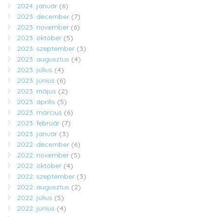
2024. január
(6)
2023. december
(7)
2023. november
(6)
2023. október
(5)
2023. szeptember
(3)
2023. augusztus
(4)
2023. július
(4)
2023. június
(6)
2023. május
(2)
2023. április
(5)
2023. március
(6)
2023. február
(7)
2023. január
(3)
2022. december
(6)
2022. november
(5)
2022. október
(4)
2022. szeptember
(3)
2022. augusztus
(2)
2022. július
(5)
2022. június
(4)