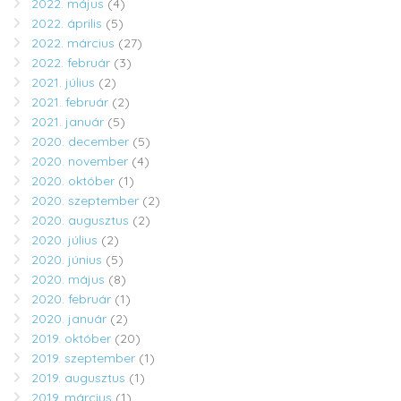
2022. május
(4)
2022. április
(5)
2022. március
(27)
2022. február
(3)
2021. július
(2)
2021. február
(2)
2021. január
(5)
2020. december
(5)
2020. november
(4)
2020. október
(1)
2020. szeptember
(2)
2020. augusztus
(2)
2020. július
(2)
2020. június
(5)
2020. május
(8)
2020. február
(1)
2020. január
(2)
2019. október
(20)
2019. szeptember
(1)
2019. augusztus
(1)
2019. március
(1)