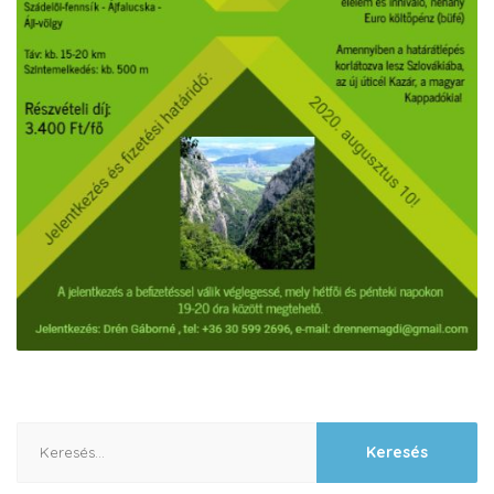
Keresés: