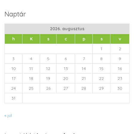
Naptár
2026. augusztus
h
K
s
c
p
s
v
1
2
3
4
5
6
7
8
9
10
11
12
13
14
15
16
17
18
19
20
21
22
23
24
25
26
27
28
29
30
31
« júl