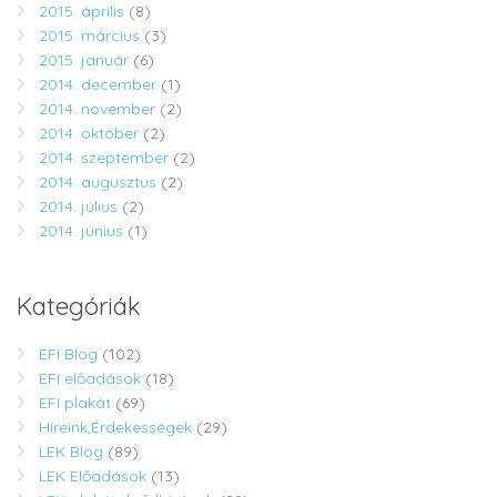
2015. április
(8)
2015. március
(3)
2015. január
(6)
2014. december
(1)
2014. november
(2)
2014. október
(2)
2014. szeptember
(2)
2014. augusztus
(2)
2014. július
(2)
2014. június
(1)
Kategóriák
EFI Blog
(102)
EFI előadások
(18)
EFI plakát
(69)
Híreink,Érdekességek
(29)
LEK Blog
(89)
LEK Előadások
(13)