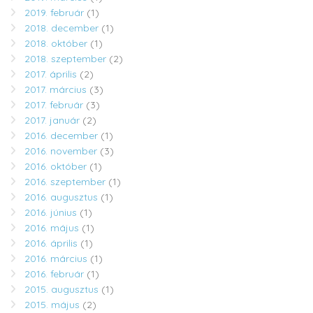
2019. február
(1)
2018. december
(1)
2018. október
(1)
2018. szeptember
(2)
2017. április
(2)
2017. március
(3)
2017. február
(3)
2017. január
(2)
2016. december
(1)
2016. november
(3)
2016. október
(1)
2016. szeptember
(1)
2016. augusztus
(1)
2016. június
(1)
2016. május
(1)
2016. április
(1)
2016. március
(1)
2016. február
(1)
2015. augusztus
(1)
2015. május
(2)