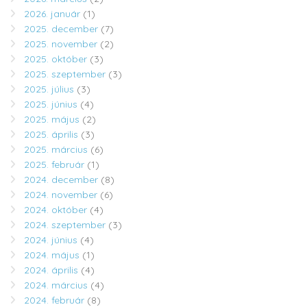
2026. január
(1)
2025. december
(7)
2025. november
(2)
2025. október
(3)
2025. szeptember
(3)
2025. július
(3)
2025. június
(4)
2025. május
(2)
2025. április
(3)
2025. március
(6)
2025. február
(1)
2024. december
(8)
2024. november
(6)
2024. október
(4)
2024. szeptember
(3)
2024. június
(4)
2024. május
(1)
2024. április
(4)
2024. március
(4)
2024. február
(8)