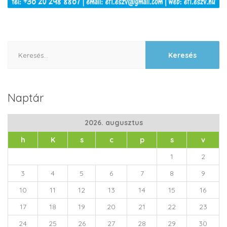
Keresés:
Naptár
2026. augusztus
h
K
s
c
p
s
v
1
2
3
4
5
6
7
8
9
10
11
12
13
14
15
16
17
18
19
20
21
22
23
24
25
26
27
28
29
30