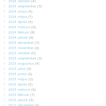
2024. október
(4)
2024. szeptember
(3)
2024. június
(4)
2024. május
(1)
2024. április
(4)
2024. március
(4)
2024. február
(8)
2024. január
(6)
2023. december
(7)
2023. november
(6)
2023. október
(5)
2023. szeptember
(3)
2023. augusztus
(4)
2023. július
(4)
2023. június
(6)
2023. május
(2)
2023. április
(5)
2023. március
(6)
2023. február
(7)
2023. január
(3)
2022. december
(6)