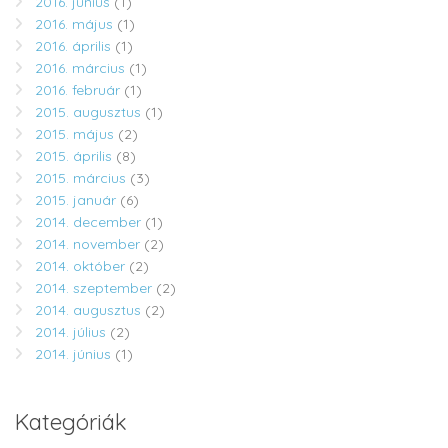
2016. június
(1)
2016. május
(1)
2016. április
(1)
2016. március
(1)
2016. február
(1)
2015. augusztus
(1)
2015. május
(2)
2015. április
(8)
2015. március
(3)
2015. január
(6)
2014. december
(1)
2014. november
(2)
2014. október
(2)
2014. szeptember
(2)
2014. augusztus
(2)
2014. július
(2)
2014. június
(1)
Kategóriák