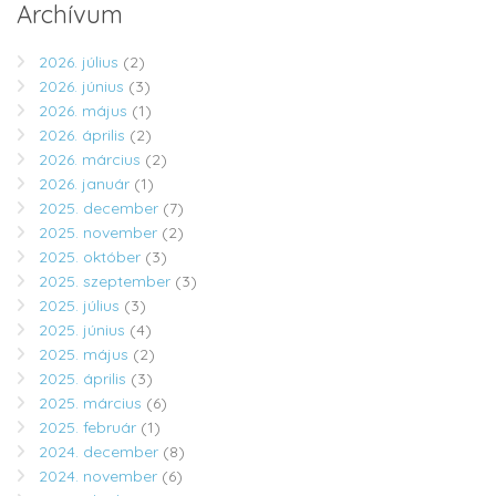
Archívum
2026. július
(2)
2026. június
(3)
2026. május
(1)
2026. április
(2)
2026. március
(2)
2026. január
(1)
2025. december
(7)
2025. november
(2)
2025. október
(3)
2025. szeptember
(3)
2025. július
(3)
2025. június
(4)
2025. május
(2)
2025. április
(3)
2025. március
(6)
2025. február
(1)
2024. december
(8)
2024. november
(6)