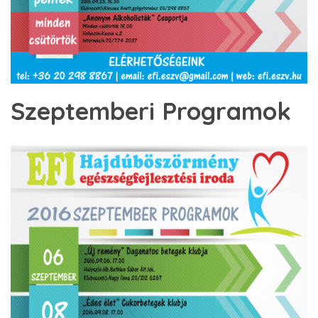
Szeptemberi Programok