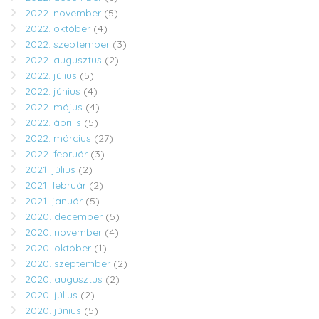
2022. november
(5)
2022. október
(4)
2022. szeptember
(3)
2022. augusztus
(2)
2022. július
(5)
2022. június
(4)
2022. május
(4)
2022. április
(5)
2022. március
(27)
2022. február
(3)
2021. július
(2)
2021. február
(2)
2021. január
(5)
2020. december
(5)
2020. november
(4)
2020. október
(1)
2020. szeptember
(2)
2020. augusztus
(2)
2020. július
(2)
2020. június
(5)