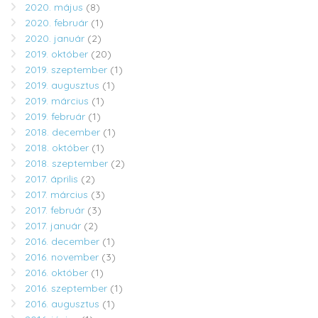
2020. május
(8)
2020. február
(1)
2020. január
(2)
2019. október
(20)
2019. szeptember
(1)
2019. augusztus
(1)
2019. március
(1)
2019. február
(1)
2018. december
(1)
2018. október
(1)
2018. szeptember
(2)
2017. április
(2)
2017. március
(3)
2017. február
(3)
2017. január
(2)
2016. december
(1)
2016. november
(3)
2016. október
(1)
2016. szeptember
(1)
2016. augusztus
(1)