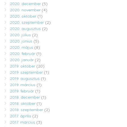
2020. december
(5)
2020. november
(4)
2020. október
(1)
2020. szeptember
(2)
2020. augusztus
(2)
2020. július
(2)
2020. június
(5)
2020. május
(8)
2020. február
(1)
2020. január
(2)
2019. október
(20)
2019. szeptember
(1)
2019. augusztus
(1)
2019. március
(1)
2019. február
(1)
2018. december
(1)
2018. október
(1)
2018. szeptember
(2)
2017. április
(2)
2017. március
(3)