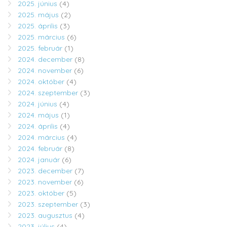
2025. június
(4)
2025. május
(2)
2025. április
(3)
2025. március
(6)
2025. február
(1)
2024. december
(8)
2024. november
(6)
2024. október
(4)
2024. szeptember
(3)
2024. június
(4)
2024. május
(1)
2024. április
(4)
2024. március
(4)
2024. február
(8)
2024. január
(6)
2023. december
(7)
2023. november
(6)
2023. október
(5)
2023. szeptember
(3)
2023. augusztus
(4)
2023. július
(4)