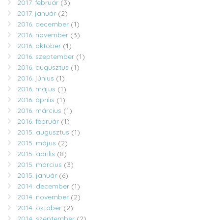
2017. február
(3)
2017. január
(2)
2016. december
(1)
2016. november
(3)
2016. október
(1)
2016. szeptember
(1)
2016. augusztus
(1)
2016. június
(1)
2016. május
(1)
2016. április
(1)
2016. március
(1)
2016. február
(1)
2015. augusztus
(1)
2015. május
(2)
2015. április
(8)
2015. március
(3)
2015. január
(6)
2014. december
(1)
2014. november
(2)
2014. október
(2)
2014. szeptember
(2)