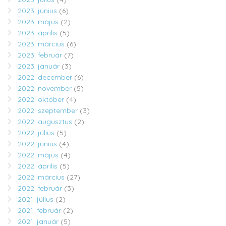
2023. június
(6)
2023. május
(2)
2023. április
(5)
2023. március
(6)
2023. február
(7)
2023. január
(3)
2022. december
(6)
2022. november
(5)
2022. október
(4)
2022. szeptember
(3)
2022. augusztus
(2)
2022. július
(5)
2022. június
(4)
2022. május
(4)
2022. április
(5)
2022. március
(27)
2022. február
(3)
2021. július
(2)
2021. február
(2)
2021. január
(5)