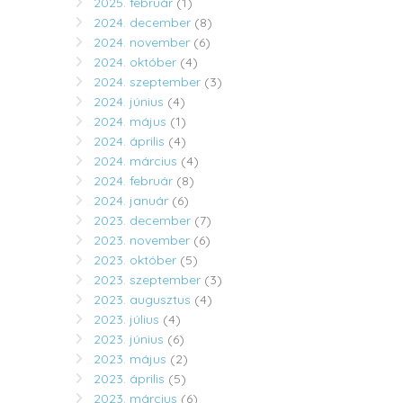
2025. február
(1)
2024. december
(8)
2024. november
(6)
2024. október
(4)
2024. szeptember
(3)
2024. június
(4)
2024. május
(1)
2024. április
(4)
2024. március
(4)
2024. február
(8)
2024. január
(6)
2023. december
(7)
2023. november
(6)
2023. október
(5)
2023. szeptember
(3)
2023. augusztus
(4)
2023. július
(4)
2023. június
(6)
2023. május
(2)
2023. április
(5)
2023. március
(6)