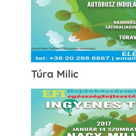
Túra Milic