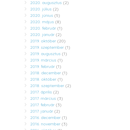
2020. augusztus
(2)
2020. július
(2)
2020. június
(5)
2020. május
(8)
2020. február
(1)
2020. január
(2)
2019. október
(20)
2019. szeptember
(1)
2019. augusztus
(1)
2019. március
(1)
2019. február
(1)
2018. december
(1)
2018. október
(1)
2018. szeptember
(2)
2017. április
(2)
2017. március
(3)
2017. február
(3)
2017. január
(2)
2016. december
(1)
2016. november
(3)