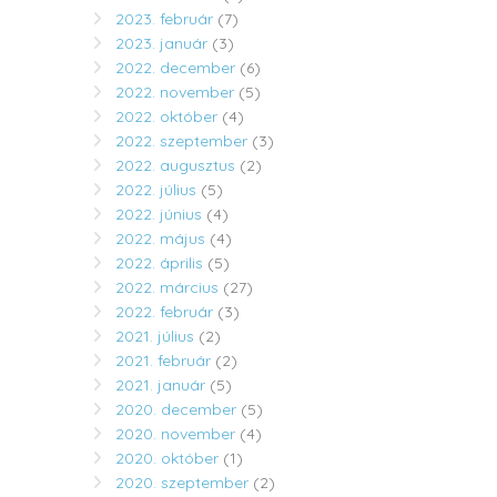
2023. február
(7)
2023. január
(3)
2022. december
(6)
2022. november
(5)
2022. október
(4)
2022. szeptember
(3)
2022. augusztus
(2)
2022. július
(5)
2022. június
(4)
2022. május
(4)
2022. április
(5)
2022. március
(27)
2022. február
(3)
2021. július
(2)
2021. február
(2)
2021. január
(5)
2020. december
(5)
2020. november
(4)
2020. október
(1)
2020. szeptember
(2)