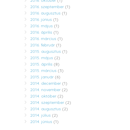
2016. október
(1)
2016. szeptember
(1)
2016. augusztus
(1)
2016. június
(1)
2016. május
(1)
2016. április
(1)
2016. március
(1)
2016. február
(1)
2015. augusztus
(1)
2015. május
(2)
2015. április
(8)
2015. március
(3)
2015. január
(6)
2014. december
(1)
2014. november
(2)
2014. október
(2)
2014. szeptember
(2)
2014. augusztus
(2)
2014. július
(2)
2014. június
(1)