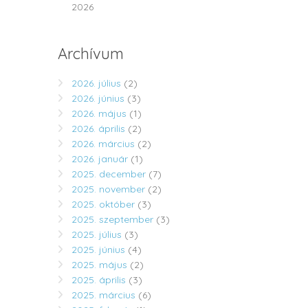
2026
Archívum
2026. július
(2)
2026. június
(3)
2026. május
(1)
2026. április
(2)
2026. március
(2)
2026. január
(1)
2025. december
(7)
2025. november
(2)
2025. október
(3)
2025. szeptember
(3)
2025. július
(3)
2025. június
(4)
2025. május
(2)
2025. április
(3)
2025. március
(6)