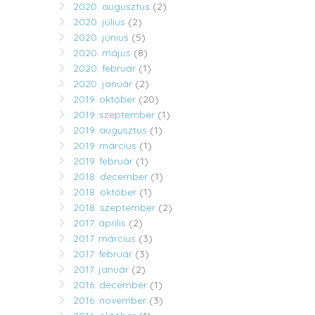
2020. augusztus
(2)
2020. július
(2)
2020. június
(5)
2020. május
(8)
2020. február
(1)
2020. január
(2)
2019. október
(20)
2019. szeptember
(1)
2019. augusztus
(1)
2019. március
(1)
2019. február
(1)
2018. december
(1)
2018. október
(1)
2018. szeptember
(2)
2017. április
(2)
2017. március
(3)
2017. február
(3)
2017. január
(2)
2016. december
(1)
2016. november
(3)