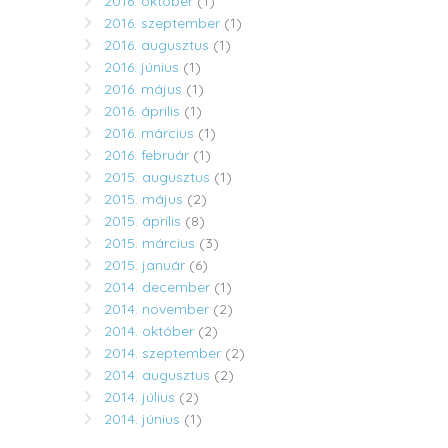
2016. október
(1)
2016. szeptember
(1)
2016. augusztus
(1)
2016. június
(1)
2016. május
(1)
2016. április
(1)
2016. március
(1)
2016. február
(1)
2015. augusztus
(1)
2015. május
(2)
2015. április
(8)
2015. március
(3)
2015. január
(6)
2014. december
(1)
2014. november
(2)
2014. október
(2)
2014. szeptember
(2)
2014. augusztus
(2)
2014. július
(2)
2014. június
(1)