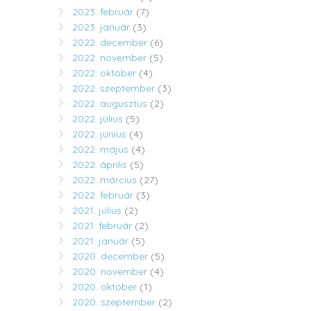
2023. február
(7)
2023. január
(3)
2022. december
(6)
2022. november
(5)
2022. október
(4)
2022. szeptember
(3)
2022. augusztus
(2)
2022. július
(5)
2022. június
(4)
2022. május
(4)
2022. április
(5)
2022. március
(27)
2022. február
(3)
2021. július
(2)
2021. február
(2)
2021. január
(5)
2020. december
(5)
2020. november
(4)
2020. október
(1)
2020. szeptember
(2)