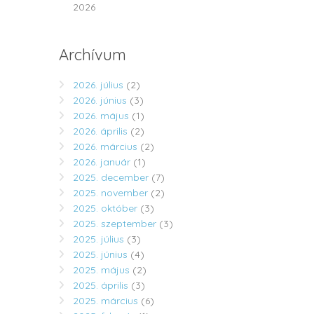
2026
Archívum
2026. július
(2)
2026. június
(3)
2026. május
(1)
2026. április
(2)
2026. március
(2)
2026. január
(1)
2025. december
(7)
2025. november
(2)
2025. október
(3)
2025. szeptember
(3)
2025. július
(3)
2025. június
(4)
2025. május
(2)
2025. április
(3)
2025. március
(6)