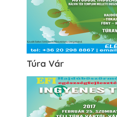
Túra Vár